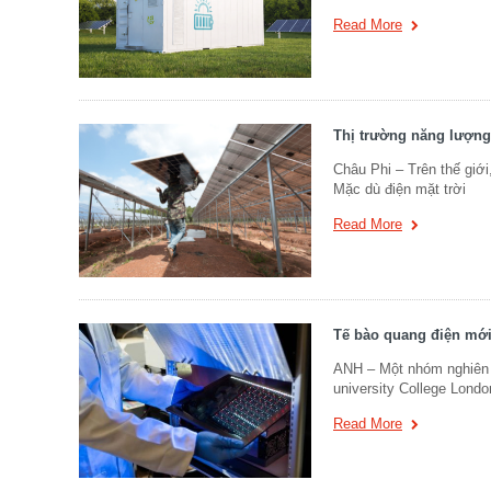
Read More
Thị trường năng lượng 
Châu Phi – Trên thế giới
Mặc dù điện mặt trời
Read More
Tế bào quang điện mới
ANH – Một nhóm nghiên 
university College Londo
Read More