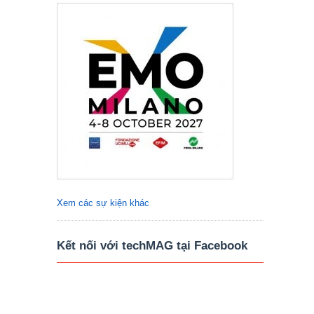
Xem các sự kiện khác
Kết nối với techMAG tại Facebook