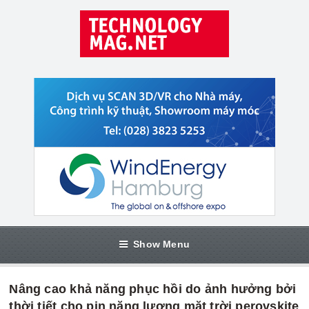
Show Menu
Nâng cao khả năng phục hồi do ảnh hưởng bởi
thời tiết cho pin năng lượng mặt trời perovskite