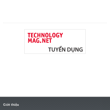
Giới thiệu