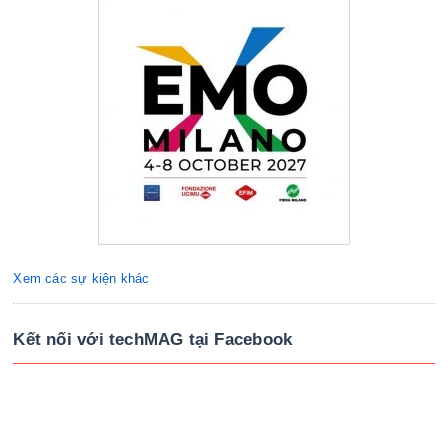
Xem các sự kiện khác
Kết nối với techMAG tại Facebook