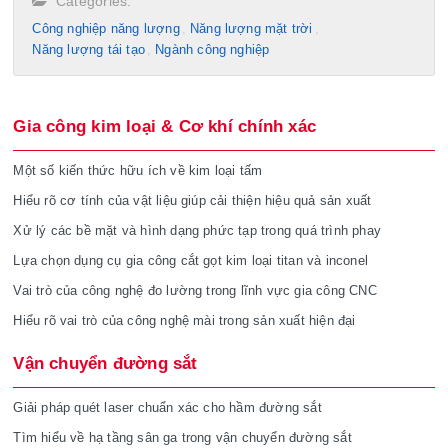
Categories:
Công nghiệp năng lượng
Năng lượng mặt trời
Năng lượng tái tạo
Ngành công nghiệp
Gia công kim loại & Cơ khí chính xác
Một số kiến thức hữu ích về kim loại tấm
Hiểu rõ cơ tính của vật liệu giúp cải thiện hiệu quả sản xuất
Xử lý các bề mặt và hình dạng phức tạp trong quá trình phay
Lựa chọn dụng cụ gia công cắt gọt kim loại titan và inconel
Vai trò của công nghệ đo lường trong lĩnh vực gia công CNC
Hiểu rõ vai trò của công nghệ mài trong sản xuất hiện đại
Vận chuyển đường sắt
Giải pháp quét laser chuẩn xác cho hầm đường sắt
Tìm hiểu về hạ tầng sân ga trong vận chuyển đường sắt