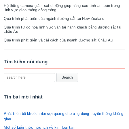
Hệ thống camera giám sát di động giúp nâng cao tính an toàn trong
lĩnh vực giao thông công cộng
Quá trình phát triển của ngành đường sắt tại New Zealand
Quá trình tự do hóa lĩnh vực vận tải hành khách bằng đường sắt tại
châu Âu
Quá trình phát triển và cải cách của ngành đường sắt Châu Âu
Tìm kiếm nội dung
Tin bài mới nhất
Phát triển bộ khuếch đại sợi quang cho ứng dụng truyền thông không
gian
Một số kiến thức hữu ích về kim loại tấm