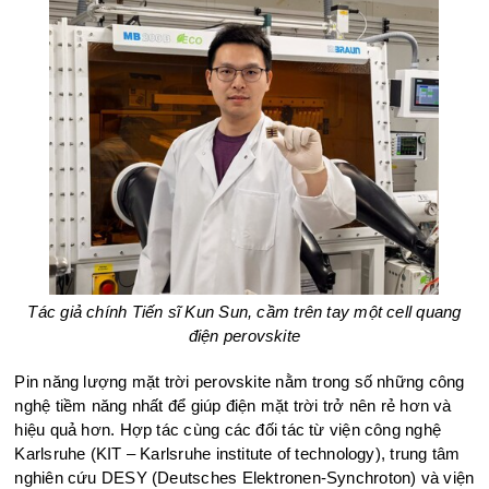
Tác giả chính Tiến sĩ Kun Sun, cầm trên tay một cell quang
điện perovskite
Pin năng lượng mặt trời perovskite nằm trong số những công
nghệ tiềm năng nhất để giúp điện mặt trời trở nên rẻ hơn và
hiệu quả hơn. Hợp tác cùng các đối tác từ viện công nghệ
Karlsruhe (KIT – Karlsruhe institute of technology), trung tâm
nghiên cứu DESY (Deutsches Elektronen-Synchroton) và viện