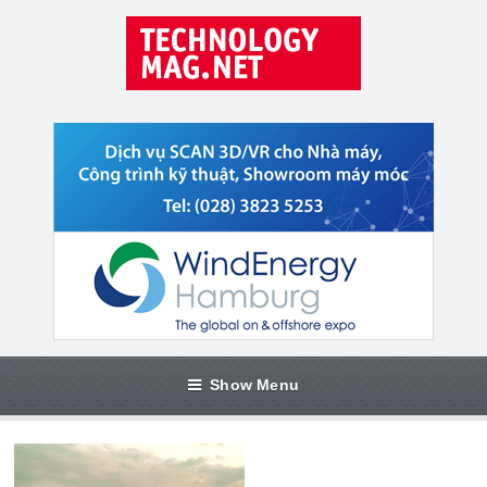
Show Menu