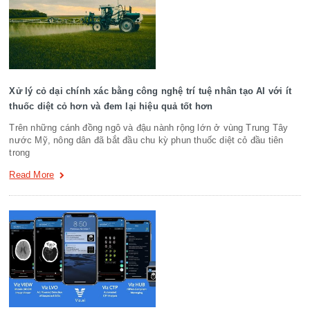
Xử lý cỏ dại chính xác bằng công nghệ trí tuệ nhân tạo AI với ít
thuốc diệt cỏ hơn và đem lại hiệu quả tốt hơn
Trên những cánh đồng ngô và đậu nành rộng lớn ở vùng Trung Tây
nước Mỹ, nông dân đã bắt đầu chu kỳ phun thuốc diệt cỏ đầu tiên
trong
Read More