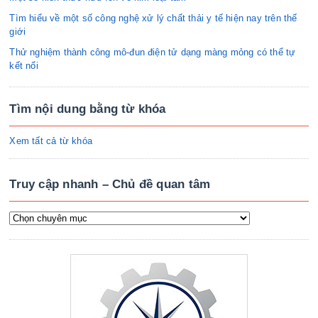
Tìm hiểu về một số công nghệ xử lý chất thải y tế hiện nay trên thế
giới
Thử nghiệm thành công mô-đun điện tử dạng màng mỏng có thể tự
kết nối
Tìm nội dung bằng từ khóa
Xem tất cả từ khóa
Truy cập nhanh – Chủ đề quan tâm