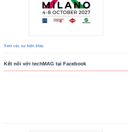
Xem các sự kiện khác
Kết nối với techMAG tại Facebook