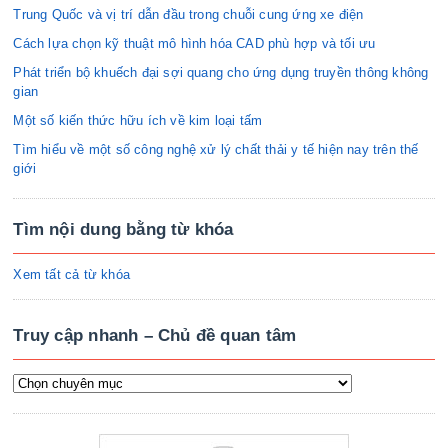
Trung Quốc và vị trí dẫn đầu trong chuỗi cung ứng xe điện
Cách lựa chọn kỹ thuật mô hình hóa CAD phù hợp và tối ưu
Phát triển bộ khuếch đại sợi quang cho ứng dụng truyền thông không
gian
Một số kiến thức hữu ích về kim loại tấm
Tìm hiểu về một số công nghệ xử lý chất thải y tế hiện nay trên thế
giới
Tìm nội dung bằng từ khóa
Xem tất cả từ khóa
Truy cập nhanh – Chủ đề quan tâm