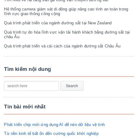
Hệ thống camera giám sát di động giúp nâng cao tính an toàn trong
lĩnh vực giao thông công cộng
Quá trình phát triển của ngành đường sắt tại New Zealand
Quá trình tự do hóa lĩnh vực vận tải hành khách bằng đường sắt tại
châu Âu
Quá trình phát triển và cải cách của ngành đường sắt Châu Âu
Tìm kiếm nội dung
Tin bài mới nhất
Phát triển chip mới ứng dụng AI để nén dữ liệu vệ tinh
Từ nền kinh tế bất ổn đến cường quốc khởi nghiệp