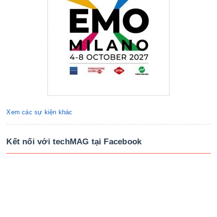
Xem các sự kiện khác
Kết nối với techMAG tại Facebook