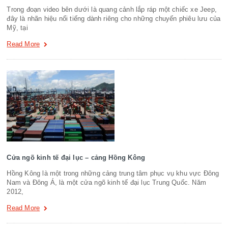
Trong đoạn video bên dưới là quang cảnh lắp ráp một chiếc xe Jeep,
đây là nhãn hiệu nổi tiếng dành riêng cho những chuyến phiêu lưu của
Mỹ, tại
Read More
Cửa ngõ kinh tế đại lục – cảng Hồng Kông
Hồng Kông là một trong những cảng trung tâm phục vụ khu vực Đông
Nam và Đông Á, là một cửa ngõ kinh tế đại lục Trung Quốc. Năm
2012,
Read More