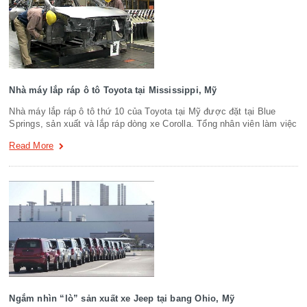
Nhà máy lắp ráp ô tô Toyota tại Mississippi, Mỹ
Nhà máy lắp ráp ô tô thứ 10 của Toyota tại Mỹ được đặt tại Blue
Springs, sản xuất và lắp ráp dòng xe Corolla. Tổng nhân viên làm việc
Read More
Ngắm nhìn “lò” sản xuất xe Jeep tại bang Ohio, Mỹ