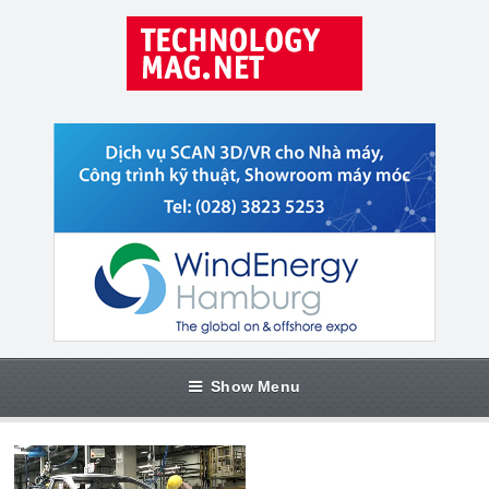
Show Menu