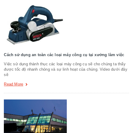
Cách sử dụng an toàn các loại máy công cụ tại xưởng làm việc
Việc sử dụng thành thục các loại máy công cụ sẽ cho chúng ta thấy
được tốc độ nhanh chóng và sự linh hoạt của chúng. Video dưới đây
sẽ
Read More