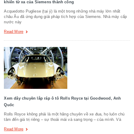
khiển từ xa của Siemens thành công
Acquedotto Pugliese (tại ý) là một trong những nhà máy lớn nhất
châu Âu đã ứng dụng giải pháp tích hợp của Siemens. Nhà máy cấp
nước này
Read More
Xem dây chuyền lắp ráp ô tô Rolls Royce tại Goodwood, Anh
Quốc
Rolls Royce không phải là một hãng chuyên về xe đua, họ luôn chú
tâm đến giá trị riêng – sự thoải mái và sang trọng – của mình. Và
Read More