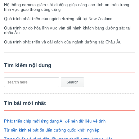
Hệ thống camera giám sát di động giúp nâng cao tính an toàn trong
lĩnh vực giao thông công cộng
Quá trình phát triển của ngành đường sắt tại New Zealand
Quá trình tự do hóa lĩnh vực vận tải hành khách bằng đường sắt tại
châu Âu
Quá trình phát triển và cải cách của ngành đường sắt Châu Âu
Tìm kiếm nội dung
Tin bài mới nhất
Phát triển chip mới ứng dụng AI để nén dữ liệu vệ tinh
Từ nền kinh tế bất ổn đến cường quốc khởi nghiệp