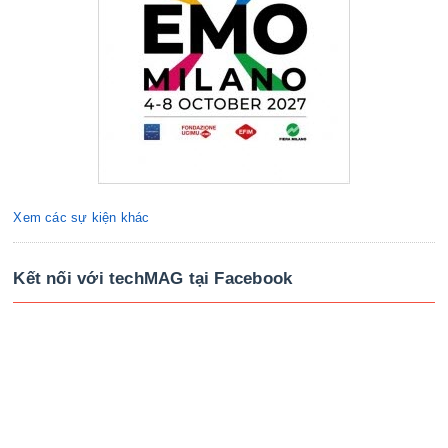
Xem các sự kiện khác
Kết nối với techMAG tại Facebook