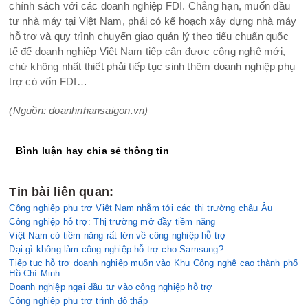
chính sách với các doanh nghiệp FDI. Chẳng hạn, muốn đầu
tư nhà máy tại Việt Nam, phải có kế hoạch xây dựng nhà máy
hỗ trợ và quy trình chuyển giao quản lý theo tiểu chuẩn quốc
tế để doanh nghiệp Việt Nam tiếp cận được công nghệ mới,
chứ không nhất thiết phải tiếp tục sinh thêm doanh nghiệp phụ
trợ có vốn FDI…
(Nguồn: doanhnhansaigon.vn)
Bình luận hay chia sẻ thông tin
Tin bài liên quan:
Công nghiệp phụ trợ Việt Nam nhắm tới các thị trường châu Âu
Công nghiệp hỗ trợ: Thị trường mở đầy tiềm năng
Việt Nam có tiềm năng rất lớn về công nghiệp hỗ trợ
Dại gì không làm công nghiệp hỗ trợ cho Samsung?
Tiếp tục hỗ trợ doanh nghiệp muốn vào Khu Công nghệ cao thành phố
Hồ Chí Minh
Doanh nghiệp ngại đầu tư vào công nghiệp hỗ trợ
Công nghiệp phụ trợ trình độ thấp