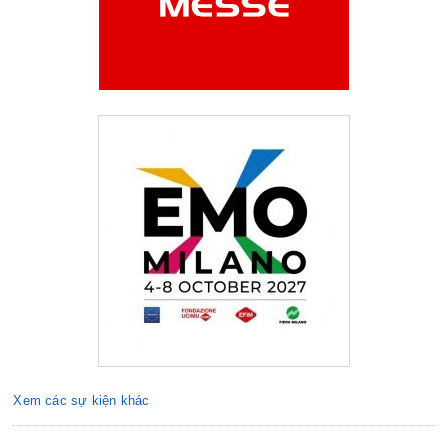
Xem các sự kiện khác