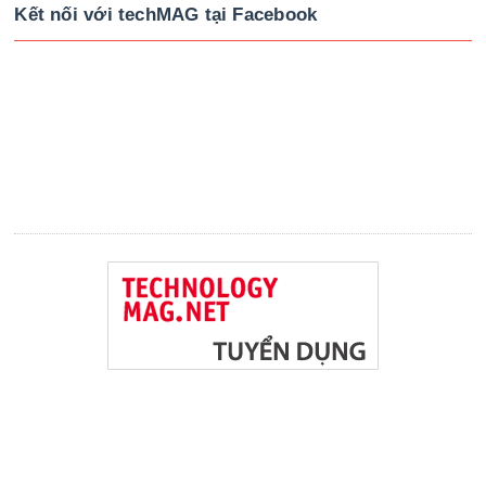
Kết nối với techMAG tại Facebook