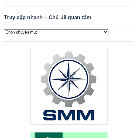
Truy cập nhanh – Chủ đề quan tâm