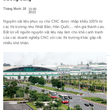
Tháng Mười 18
15:00
2013
Nguyên vật liệu phục vụ cho CNC được nhập khẩu 100% từ
các thị trường như Nhật Bản, Hàn Quốc… nên giá thành cao.
Bất lợi về nguồn nguyên vật liệu này làm cho khả cạnh tranh
của các doanh nghiệp CNC với các thị trường khác gặp rất
nhiều khó khăn.