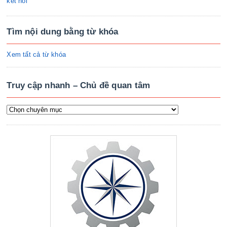
kết nối
Tìm nội dung bằng từ khóa
Xem tất cả từ khóa
Truy cập nhanh – Chủ đề quan tâm