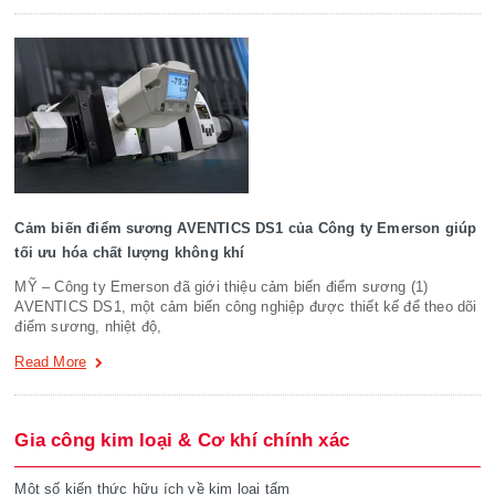
Cảm biến điểm sương AVENTICS DS1 của Công ty Emerson giúp
tối ưu hóa chất lượng không khí
MỸ – Công ty Emerson đã giới thiệu cảm biến điểm sương (1)
AVENTICS DS1, một cảm biến công nghiệp được thiết kế để theo dõi
điểm sương, nhiệt độ,
Read More
Gia công kim loại & Cơ khí chính xác
Một số kiến thức hữu ích về kim loại tấm