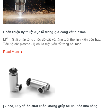
Hoàn thiện kỹ thuật đục lỗ trong gia công cắt plasma
MỸ – Giải pháp tối ưu tốc độ cắt và tăng tuổi thọ linh kiện tiêu hao.
Tốc độ cắt plasma (1) chỉ là một yếu tố trong bài toán
Read More
[Video] Duy trì áp suất chân không giúp tối ưu hóa khả năng