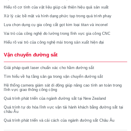
Hiểu rõ cơ tính của vật liệu giúp cải thiện hiệu quả sản xuất
Xử lý các bề mặt và hình dạng phức tạp trong quá trình phay
Lựa chọn dụng cụ gia công cắt gọt kim loại titan và inconel
Vai trò của công nghệ đo lường trong lĩnh vực gia công CNC
Hiểu rõ vai trò của công nghệ mài trong sản xuất hiện đại
Vận chuyển đường sắt
Giải pháp quét laser chuẩn xác cho hầm đường sắt
Tìm hiểu về hạ tầng sân ga trong vận chuyển đường sắt
Hệ thống camera giám sát di động giúp nâng cao tính an toàn trong
lĩnh vực giao thông công cộng
Quá trình phát triển của ngành đường sắt tại New Zealand
Quá trình tự do hóa lĩnh vực vận tải hành khách bằng đường sắt tại
châu Âu
Quá trình phát triển và cải cách của ngành đường sắt Châu Âu