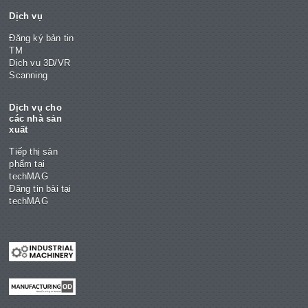
Dịch vụ
Đăng ký bản tin
TM
Dịch vụ 3D/VR
Scanning
Dịch vụ cho
các nhà sản
xuất
Tiếp thị sản
phẩm tại
techMAG
Đăng tin bài tại
techMAG