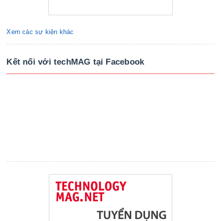
Xem các sự kiện khác
Kết nối với techMAG tại Facebook