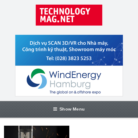
Show Menu