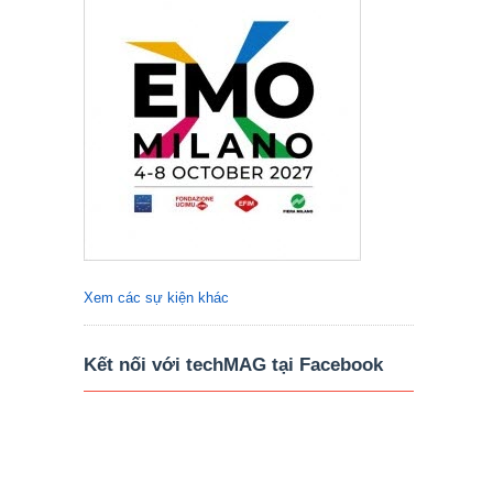
Xem các sự kiện khác
Kết nối với techMAG tại Facebook