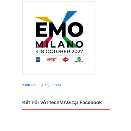
Xem các sự kiện khác
Kết nối với techMAG tại Facebook