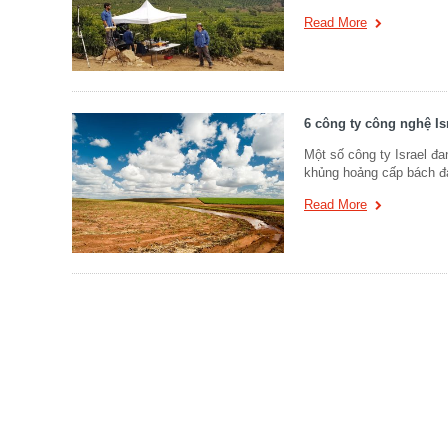
Read More
6 công ty công nghệ Is
Một số công ty Israel đa
khủng hoảng cấp bách 
Read More