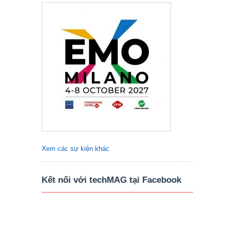
Xem các sự kiện khác
Kết nối với techMAG tại Facebook