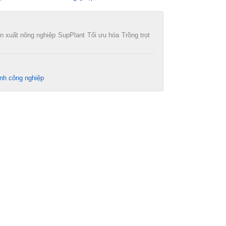
n xuất nông nghiệp
SupPlant
Tối ưu hóa
Trồng trọt
nh công nghiệp