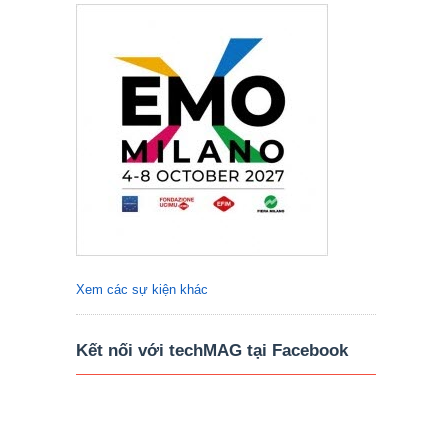
Xem các sự kiện khác
Kết nối với techMAG tại Facebook