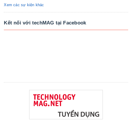
Xem các sự kiện khác
Kết nối với techMAG tại Facebook