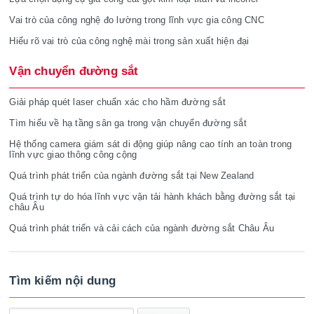
Vai trò của công nghệ đo lường trong lĩnh vực gia công CNC
Hiểu rõ vai trò của công nghệ mài trong sản xuất hiện đại
Vận chuyển đường sắt
Giải pháp quét laser chuẩn xác cho hầm đường sắt
Tìm hiểu về hạ tầng sân ga trong vận chuyển đường sắt
Hệ thống camera giám sát di động giúp nâng cao tính an toàn trong
lĩnh vực giao thông công cộng
Quá trình phát triển của ngành đường sắt tại New Zealand
Quá trình tự do hóa lĩnh vực vận tải hành khách bằng đường sắt tại
châu Âu
Quá trình phát triển và cải cách của ngành đường sắt Châu Âu
Tìm kiếm nội dung