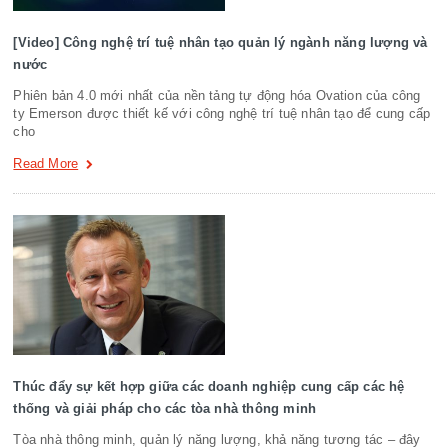
[Video] Công nghệ trí tuệ nhân tạo quản lý ngành năng lượng và
nước
Phiên bản 4.0 mới nhất của nền tảng tự động hóa Ovation của công
ty Emerson được thiết kế với công nghệ trí tuệ nhân tạo để cung cấp
cho
Read More
Thúc đẩy sự kết hợp giữa các doanh nghiệp cung cấp các hệ
thống và giải pháp cho các tòa nhà thông minh
Tòa nhà thông minh, quản lý năng lượng, khả năng tương tác – đây