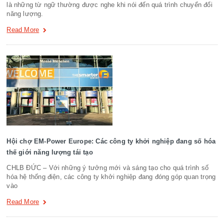
là những từ ngữ thường được nghe khi nói đến quá trình chuyển đổi
năng lượng.
Read More
Hội chợ EM-Power Europe: Các công ty khởi nghiệp đang số hóa
thế giới năng lượng tái tạo
CHLB ĐỨC – Với những ý tưởng mới và sáng tạo cho quá trình số
hóa hệ thống điện, các công ty khởi nghiệp đang đóng góp quan trọng
vào
Read More