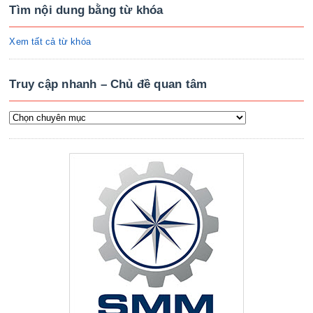
Tìm nội dung bằng từ khóa
Xem tất cả từ khóa
Truy cập nhanh – Chủ đề quan tâm