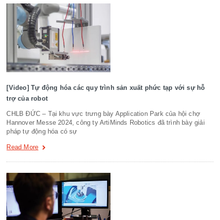
[Video] Tự động hóa các quy trình sản xuất phức tạp với sự hỗ
trợ của robot
CHLB ĐỨC – Tại khu vực trưng bày Application Park của hội chợ
Hannover Messe 2024, công ty ArtiMinds Robotics đã trình bày giải
pháp tự động hóa có sự
Read More