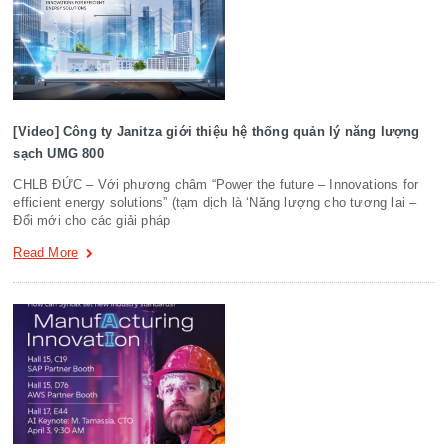
[Video] Công ty Janitza giới thiệu hệ thống quản lý năng lượng
sạch UMG 800
CHLB ĐỨC – Với phương châm “Power the future – Innovations for
efficient energy solutions” (tạm dịch là ‘Năng lượng cho tương lai –
Đổi mới cho các giải pháp
Read More