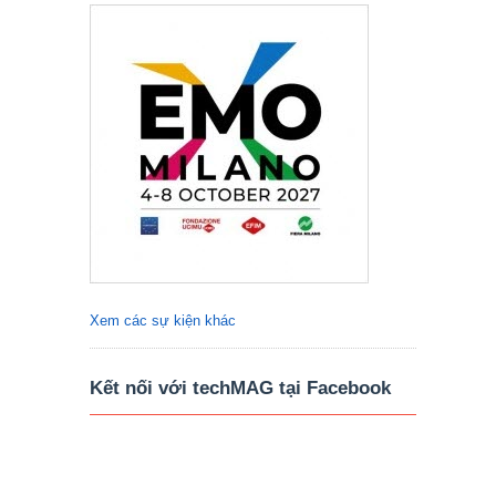
Xem các sự kiện khác
Kết nối với techMAG tại Facebook