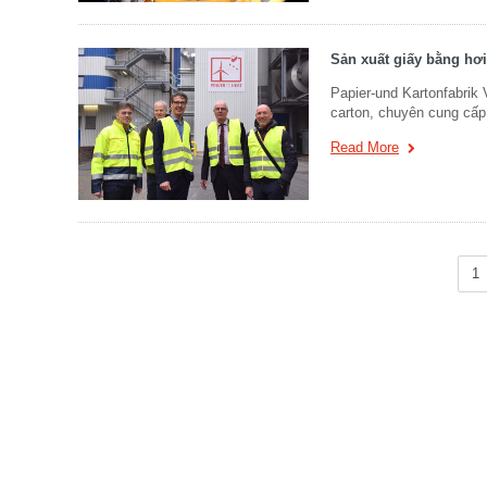
Sản xuất giấy bằng hơ
Papier-und Kartonfabrik 
carton, chuyên cung cấp
Read More
1