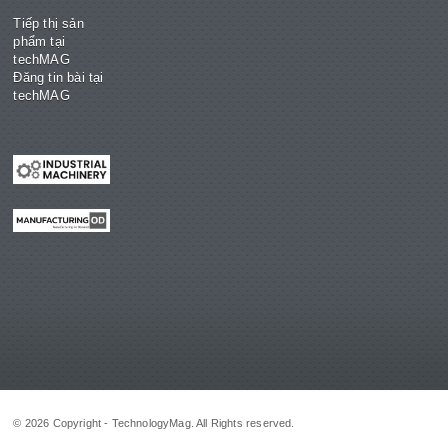
Tiếp thị sản
phẩm tại
techMAG
Đăng tin bài tại
techMAG
© 2026 Copyright - TechnologyMag. All Rights reserved.