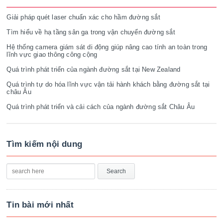
Giải pháp quét laser chuẩn xác cho hầm đường sắt
Tìm hiểu về hạ tầng sân ga trong vận chuyển đường sắt
Hệ thống camera giám sát di động giúp nâng cao tính an toàn trong
lĩnh vực giao thông công cộng
Quá trình phát triển của ngành đường sắt tại New Zealand
Quá trình tự do hóa lĩnh vực vận tải hành khách bằng đường sắt tại
châu Âu
Quá trình phát triển và cải cách của ngành đường sắt Châu Âu
Tìm kiếm nội dung
Tin bài mới nhất