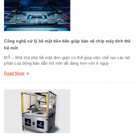
Công nghệ xử lý bề mặt tiên tiến giúp bảo vệ chip máy tính thế
hệ mới
MỸ – Một lớp phủ bề mặt đơn giản có thể giúp việc chế tạo các bộ
phận của bóng bán dẫn trở nên dễ dàng hơn với ít nguy
Read More