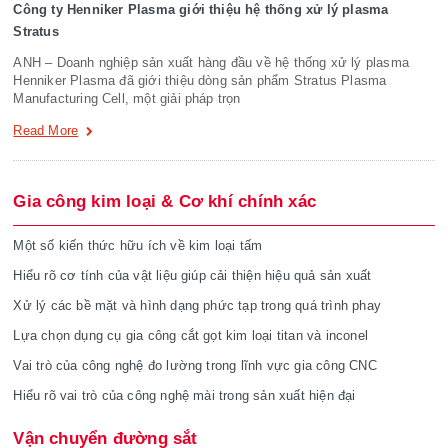
Công ty Henniker Plasma giới thiệu hệ thống xử lý plasma
Stratus
ANH – Doanh nghiệp sản xuất hàng đầu về hệ thống xử lý plasma
Henniker Plasma đã giới thiệu dòng sản phẩm Stratus Plasma
Manufacturing Cell, một giải pháp trọn
Read More
Gia công kim loại & Cơ khí chính xác
Một số kiến thức hữu ích về kim loại tấm
Hiểu rõ cơ tính của vật liệu giúp cải thiện hiệu quả sản xuất
Xử lý các bề mặt và hình dạng phức tạp trong quá trình phay
Lựa chọn dụng cụ gia công cắt gọt kim loại titan và inconel
Vai trò của công nghệ đo lường trong lĩnh vực gia công CNC
Hiểu rõ vai trò của công nghệ mài trong sản xuất hiện đại
Vận chuyển đường sắt