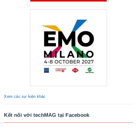
Xem các sự kiện khác
Kết nối với techMAG tại Facebook