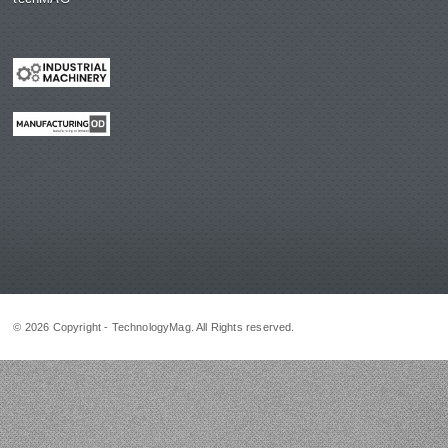
© 2026 Copyright - TechnologyMag. All Rights reserved.