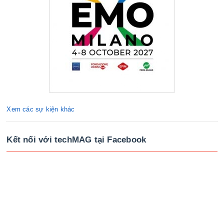
Xem các sự kiện khác
Kết nối với techMAG tại Facebook