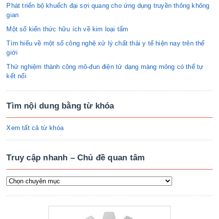
Phát triển bộ khuếch đại sợi quang cho ứng dụng truyền thông không
gian
Một số kiến thức hữu ích về kim loại tấm
Tìm hiểu về một số công nghệ xử lý chất thải y tế hiện nay trên thế
giới
Thử nghiệm thành công mô-đun điện tử dạng màng mỏng có thể tự
kết nối
Tìm nội dung bằng từ khóa
Xem tất cả từ khóa
Truy cập nhanh – Chủ đề quan tâm