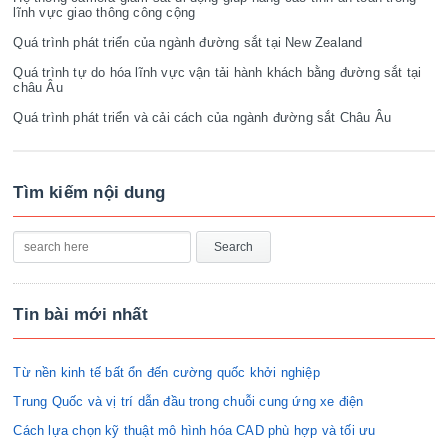
lĩnh vực giao thông công cộng
Quá trình phát triển của ngành đường sắt tại New Zealand
Quá trình tự do hóa lĩnh vực vận tải hành khách bằng đường sắt tại
châu Âu
Quá trình phát triển và cải cách của ngành đường sắt Châu Âu
Tìm kiếm nội dung
Tin bài mới nhất
Từ nền kinh tế bất ổn đến cường quốc khởi nghiệp
Trung Quốc và vị trí dẫn đầu trong chuỗi cung ứng xe điện
Cách lựa chọn kỹ thuật mô hình hóa CAD phù hợp và tối ưu