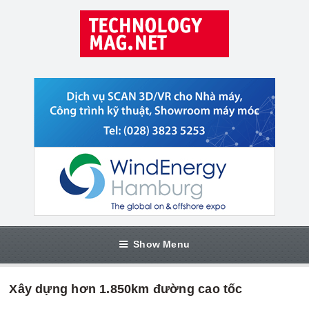
Show Menu
Xây dựng hơn 1.850km đường cao tốc