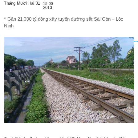
Tháng Mười Hai 31
15:00
2013
* Gần 21.000 tỷ đồng xây tuyến đường sắt Sài Gòn – Lộc
Ninh