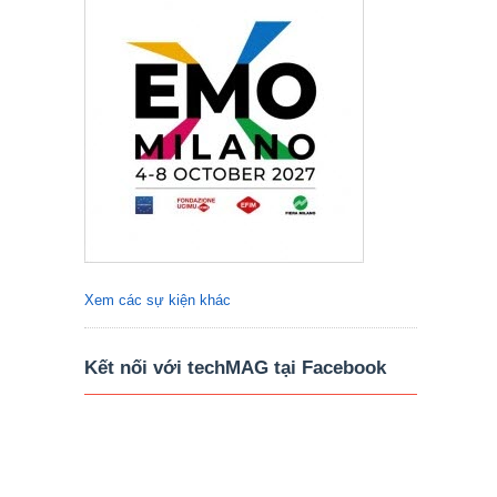
Xem các sự kiện khác
Kết nối với techMAG tại Facebook