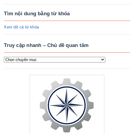
Tìm nội dung bằng từ khóa
Xem tất cả từ khóa
Truy cập nhanh – Chủ đề quan tâm