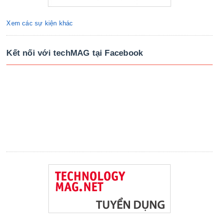
Xem các sự kiện khác
Kết nối với techMAG tại Facebook