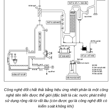
Công nghệ đốt chất thải bằng hiệu ứng nhiệt phân là một công
nghệ tiên tiến được thế giới (đặc biệt là các nước phát triển)
sử dụng rộng rãi từ rất lâu (còn được gọi là công nghệ đốt có
kiểm soát không khí)