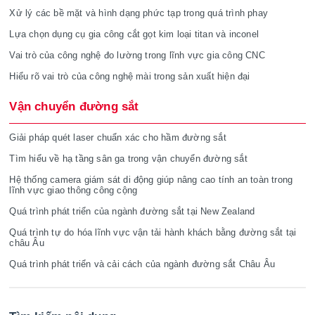
Xử lý các bề mặt và hình dạng phức tạp trong quá trình phay
Lựa chọn dụng cụ gia công cắt gọt kim loại titan và inconel
Vai trò của công nghệ đo lường trong lĩnh vực gia công CNC
Hiểu rõ vai trò của công nghệ mài trong sản xuất hiện đại
Vận chuyển đường sắt
Giải pháp quét laser chuẩn xác cho hầm đường sắt
Tìm hiểu về hạ tầng sân ga trong vận chuyển đường sắt
Hệ thống camera giám sát di động giúp nâng cao tính an toàn trong
lĩnh vực giao thông công cộng
Quá trình phát triển của ngành đường sắt tại New Zealand
Quá trình tự do hóa lĩnh vực vận tải hành khách bằng đường sắt tại
châu Âu
Quá trình phát triển và cải cách của ngành đường sắt Châu Âu