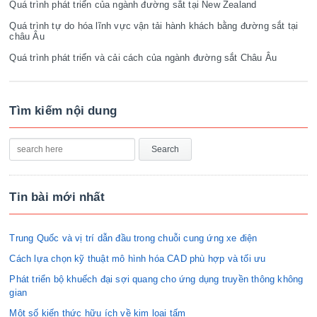
Quá trình phát triển của ngành đường sắt tại New Zealand
Quá trình tự do hóa lĩnh vực vận tải hành khách bằng đường sắt tại
châu Âu
Quá trình phát triển và cải cách của ngành đường sắt Châu Âu
Tìm kiếm nội dung
Tin bài mới nhất
Trung Quốc và vị trí dẫn đầu trong chuỗi cung ứng xe điện
Cách lựa chọn kỹ thuật mô hình hóa CAD phù hợp và tối ưu
Phát triển bộ khuếch đại sợi quang cho ứng dụng truyền thông không
gian
Một số kiến thức hữu ích về kim loại tấm