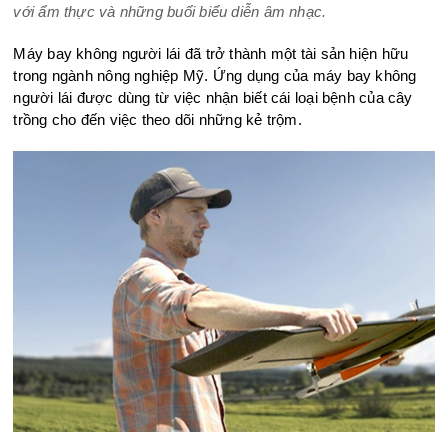
với ẩm thực và những buổi biểu diễn âm nhạc.
Máy bay không người lái đã trở thành một tài sản hiện hữu
trong ngành nông nghiệp Mỹ. Ứng dụng của máy bay không
người lái được dùng từ việc nhận biết cái loại bệnh của cây
trồng cho đến việc theo dõi những kẻ trộm.