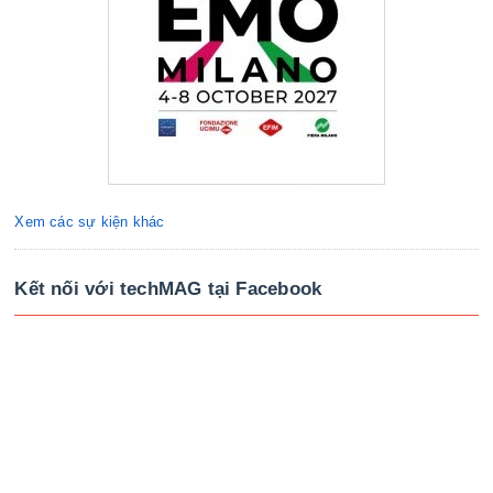
Xem các sự kiện khác
Kết nối với techMAG tại Facebook