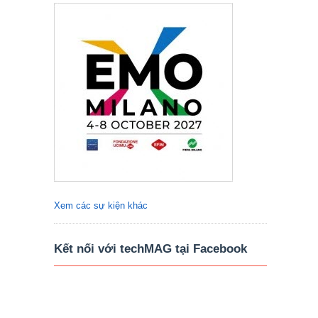
Xem các sự kiện khác
Kết nối với techMAG tại Facebook