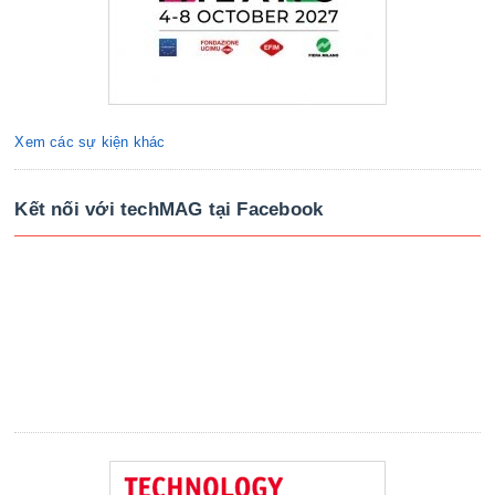
Xem các sự kiện khác
Kết nối với techMAG tại Facebook