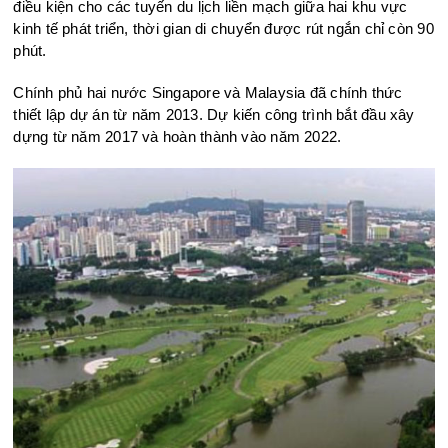
điều kiện cho các tuyến du lịch liền mạch giữa hai khu vực
kinh tế phát triển, thời gian di chuyển được rút ngắn chỉ còn 90
phút.
Chính phủ hai nước Singapore và Malaysia đã chính thức
thiết lập dự án từ năm 2013. Dự kiến công trình bắt đầu xây
dựng từ năm 2017 và hoàn thành vào năm 2022.