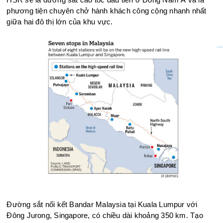
phương tiện chuyên chở hành khách công cộng nhanh nhất
giữa hai đô thị lớn của khu vực.
Đường sắt nối kết Bandar Malaysia tại Kuala Lumpur với
Đông Jurong, Singapore, có chiều dài khoảng 350 km. Tạo