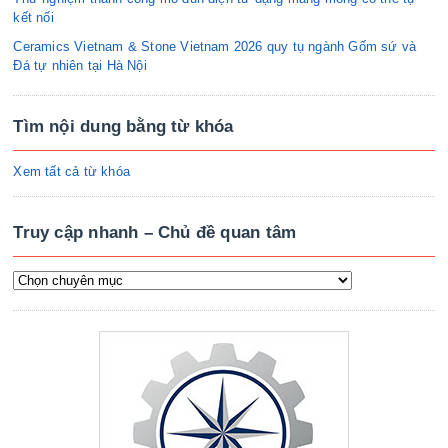
kết nối
Ceramics Vietnam & Stone Vietnam 2026 quy tụ ngành Gốm sứ và
Đá tự nhiên tại Hà Nội
Tìm nội dung bằng từ khóa
Xem tất cả từ khóa
Truy cập nhanh – Chủ đề quan tâm