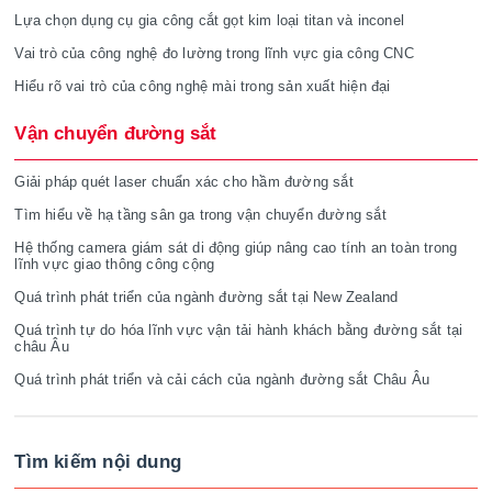
Lựa chọn dụng cụ gia công cắt gọt kim loại titan và inconel
Vai trò của công nghệ đo lường trong lĩnh vực gia công CNC
Hiểu rõ vai trò của công nghệ mài trong sản xuất hiện đại
Vận chuyển đường sắt
Giải pháp quét laser chuẩn xác cho hầm đường sắt
Tìm hiểu về hạ tầng sân ga trong vận chuyển đường sắt
Hệ thống camera giám sát di động giúp nâng cao tính an toàn trong
lĩnh vực giao thông công cộng
Quá trình phát triển của ngành đường sắt tại New Zealand
Quá trình tự do hóa lĩnh vực vận tải hành khách bằng đường sắt tại
châu Âu
Quá trình phát triển và cải cách của ngành đường sắt Châu Âu
Tìm kiếm nội dung