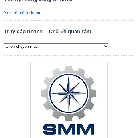
Xem tất cả từ khóa
Truy cập nhanh – Chủ đề quan tâm