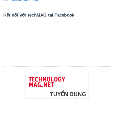
Kết nối với techMAG tại Facebook