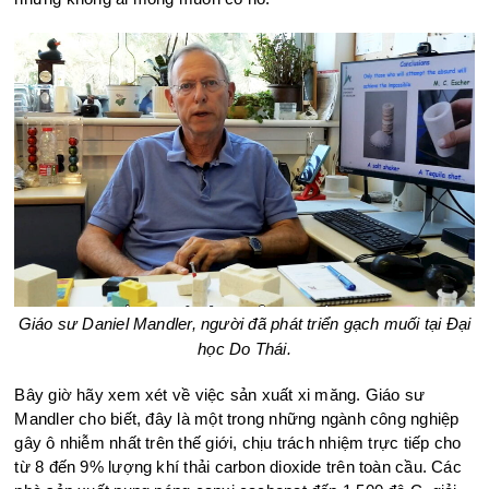
Giáo sư Daniel Mandler, người đã phát triển gạch muối tại Đại
học Do Thái.
Bây giờ hãy xem xét về việc sản xuất xi măng. Giáo sư
Mandler cho biết, đây là một trong những ngành công nghiệp
gây ô nhiễm nhất trên thế giới, chịu trách nhiệm trực tiếp cho
từ 8 đến 9% lượng khí thải carbon dioxide trên toàn cầu. Các