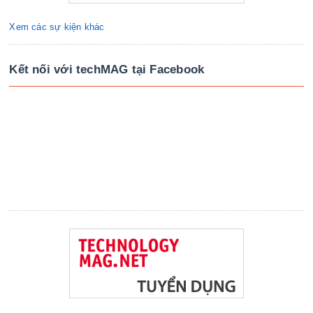
Xem các sự kiện khác
Kết nối với techMAG tại Facebook