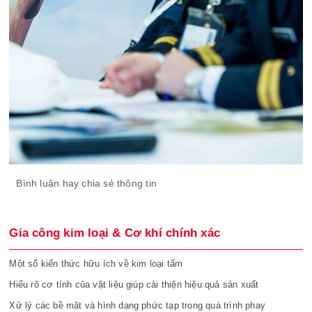
Bình luận hay chia sẻ thông tin
Gia công kim loại & Cơ khí chính xác
Một số kiến thức hữu ích về kim loại tấm
Hiểu rõ cơ tính của vật liệu giúp cải thiện hiệu quả sản xuất
Xử lý các bề mặt và hình dạng phức tạp trong quá trình phay