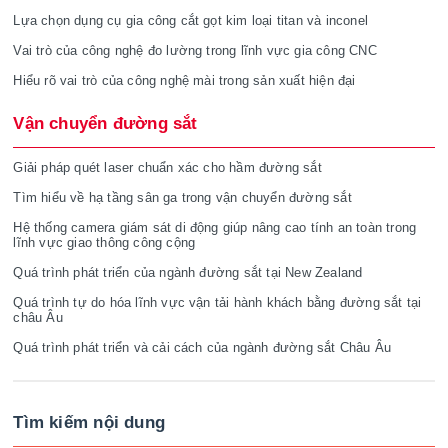
Lựa chọn dụng cụ gia công cắt gọt kim loại titan và inconel
Vai trò của công nghệ đo lường trong lĩnh vực gia công CNC
Hiểu rõ vai trò của công nghệ mài trong sản xuất hiện đại
Vận chuyển đường sắt
Giải pháp quét laser chuẩn xác cho hầm đường sắt
Tìm hiểu về hạ tầng sân ga trong vận chuyển đường sắt
Hệ thống camera giám sát di động giúp nâng cao tính an toàn trong
lĩnh vực giao thông công cộng
Quá trình phát triển của ngành đường sắt tại New Zealand
Quá trình tự do hóa lĩnh vực vận tải hành khách bằng đường sắt tại
châu Âu
Quá trình phát triển và cải cách của ngành đường sắt Châu Âu
Tìm kiếm nội dung