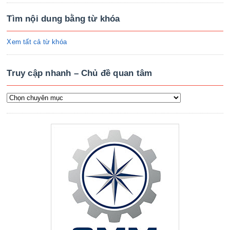
Tìm nội dung bằng từ khóa
Xem tất cả từ khóa
Truy cập nhanh – Chủ đề quan tâm