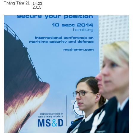
Tháng Tám 21
14:23
2015