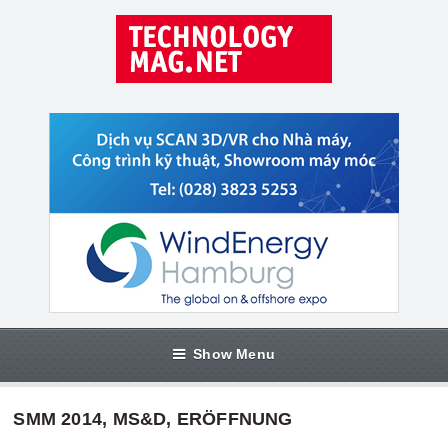
Show Menu
SMM 2014, MS&D, ERÖFFNUNG