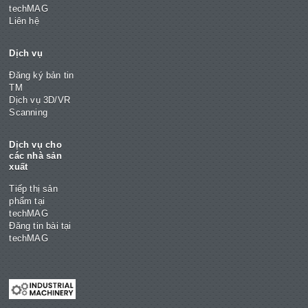
techMAG
Liên hệ
Dịch vụ
Đăng ký bản tin
TM
Dịch vụ 3D/VR
Scanning
Dịch vụ cho
các nhà sản
xuất
Tiếp thị sản
phẩm tại
techMAG
Đăng tin bài tại
techMAG