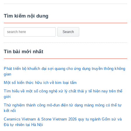
Tìm kiếm nội dung
Tin bài mới nhất
Phát triển bộ khuếch đại sợi quang cho ứng dụng truyền thông không
gian
Một số kiến thức hữu ích về kim loại tấm
Tìm hiểu về một số công nghệ xử lý chất thải y tế hiện nay trên thế
giới
Thử nghiệm thành công mô-đun điện tử dạng màng mỏng có thể tự
kết nối
Ceramics Vietnam & Stone Vietnam 2026 quy tụ ngành Gốm sứ và
Đá tự nhiên tại Hà Nội