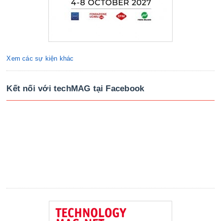
Xem các sự kiện khác
Kết nối với techMAG tại Facebook