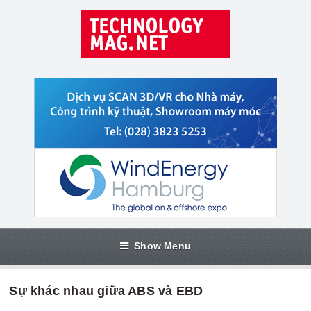
Show Menu
Sự khác nhau giữa ABS và EBD