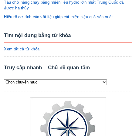
Tàu chở hàng chạy bằng nhiên liệu hydro lớn nhất Trung Quốc đã
được hạ thủy
Hiểu rõ cơ tính của vật liệu giúp cải thiện hiệu quả sản xuất
Tìm nội dung bằng từ khóa
Xem tất cả từ khóa
Truy cập nhanh – Chủ đề quan tâm