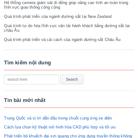
Hệ thống camera giám sát di động giúp nâng cao tính an toàn trong
lĩnh vực giao thông công cộng
Quá trình phát triển của ngành đường sắt tại New Zealand
Quá trình tự do hóa lĩnh vực vận tải hành khách bằng đường sắt tại
châu Âu
Quá trình phát triển và cải cách của ngành đường sắt Châu Âu
Tìm kiếm nội dung
Tin bài mới nhất
Trung Quốc và vị trí dẫn đầu trong chuỗi cung ứng xe điện
Cách lựa chọn kỹ thuật mô hình hóa CAD phù hợp và tối ưu
Phát triển bộ khuếch đại sợi quang cho ứng dụng truyền thông không