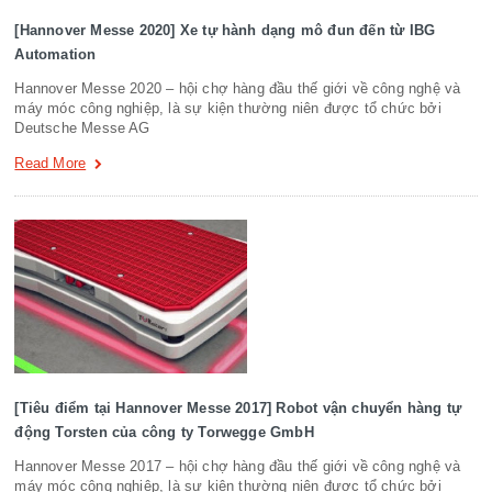
[Hannover Messe 2020] Xe tự hành dạng mô đun đến từ IBG
Automation
Hannover Messe 2020 – hội chợ hàng đầu thế giới về công nghệ và
máy móc công nghiệp, là sự kiện thường niên được tổ chức bởi
Deutsche Messe AG
Read More
[Tiêu điểm tại Hannover Messe 2017] Robot vận chuyển hàng tự
động Torsten của công ty Torwegge GmbH
Hannover Messe 2017 – hội chợ hàng đầu thế giới về công nghệ và
máy móc công nghiệp, là sự kiện thường niên được tổ chức bởi