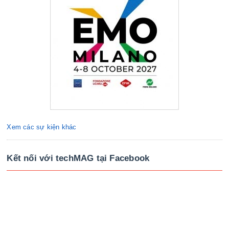
Xem các sự kiện khác
Kết nối với techMAG tại Facebook