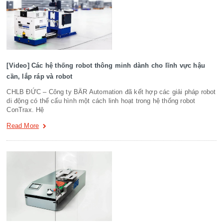
[Video] Các hệ thống robot thông minh dành cho lĩnh vực hậu
cần, lắp ráp và robot
CHLB ĐỨC – Công ty BÄR Automation đã kết hợp các giải pháp robot
di động có thể cấu hình một cách linh hoạt trong hệ thống robot
ConTrax. Hệ
Read More