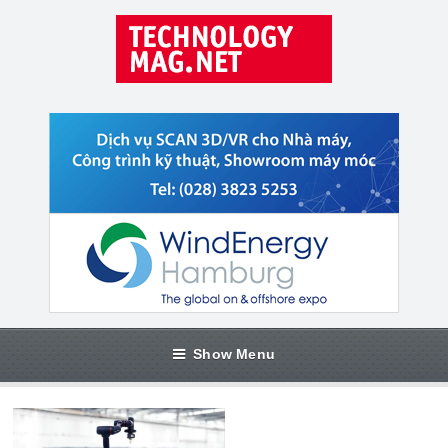
Show Menu