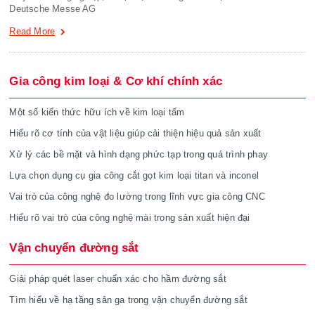
Deutsche Messe AG
Read More
Gia công kim loại & Cơ khí chính xác
Một số kiến thức hữu ích về kim loại tấm
Hiểu rõ cơ tính của vật liệu giúp cải thiện hiệu quả sản xuất
Xử lý các bề mặt và hình dạng phức tạp trong quá trình phay
Lựa chọn dụng cụ gia công cắt gọt kim loại titan và inconel
Vai trò của công nghệ đo lường trong lĩnh vực gia công CNC
Hiểu rõ vai trò của công nghệ mài trong sản xuất hiện đại
Vận chuyển đường sắt
Giải pháp quét laser chuẩn xác cho hầm đường sắt
Tìm hiểu về hạ tầng sân ga trong vận chuyển đường sắt