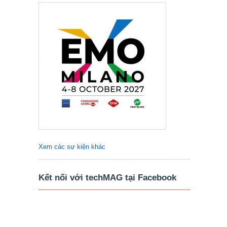
Xem các sự kiện khác
Kết nối với techMAG tại Facebook