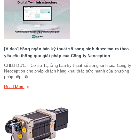
[Video] Hàng ngàn bản kỹ thuật số song sinh được tạo ra theo
yêu cầu thông qua giải pháp của Công ty Neoception
CHLB ĐỨC – Cơ sở hạ tầng bản kỹ thuật số song sinh của Công ty
Neoception cho phép khách hàng khai thác sức mạnh của phương
pháp tiếp cận
Read More