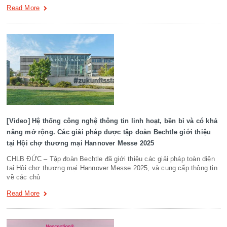
Read More
[Video] Hệ thống công nghệ thông tin linh hoạt, bền bỉ và có khả
năng mở rộng. Các giải pháp được tập đoàn Bechtle giới thiệu
tại Hội chợ thương mại Hannover Messe 2025
CHLB ĐỨC – Tập đoàn Bechtle đã giới thiệu các giải pháp toàn diện
tại Hội chợ thương mại Hannover Messe 2025, và cung cấp thông tin
về các chủ
Read More