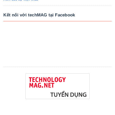
Kết nối với techMAG tại Facebook