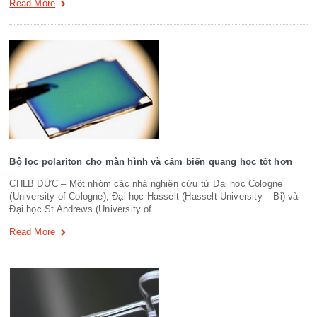
Read More
Bộ lọc polariton cho màn hình và cảm biến quang học tốt hơn
CHLB ĐỨC – Một nhóm các nhà nghiên cứu từ Đại học Cologne
(University of Cologne), Đại học Hasselt (Hasselt University – Bỉ) và
Đại học St Andrews (University of
Read More