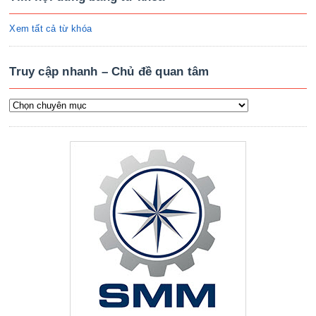
Xem tất cả từ khóa
Truy cập nhanh – Chủ đề quan tâm