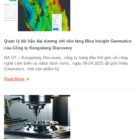
Quản lý dữ liệu đại dương với nền tảng Blue Insight Geomatics
của Công ty Kongsberg Discovery
NA UY – Kongsberg Discovery, công ty hàng đầu thế giới về công
nghệ cảm biến và robot dưới nước, ngày 09.04.2025 đã giới thiệu
Geomatics, một sản phẩm kỹ
Read More