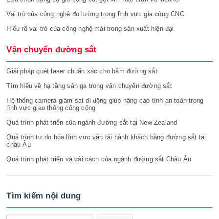
Vai trò của công nghệ đo lường trong lĩnh vực gia công CNC
Hiểu rõ vai trò của công nghệ mài trong sản xuất hiện đại
Vận chuyển đường sắt
Giải pháp quét laser chuẩn xác cho hầm đường sắt
Tìm hiểu về hạ tầng sân ga trong vận chuyển đường sắt
Hệ thống camera giám sát di động giúp nâng cao tính an toàn trong
lĩnh vực giao thông công cộng
Quá trình phát triển của ngành đường sắt tại New Zealand
Quá trình tự do hóa lĩnh vực vận tải hành khách bằng đường sắt tại
châu Âu
Quá trình phát triển và cải cách của ngành đường sắt Châu Âu
Tìm kiếm nội dung