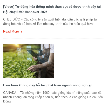
[Video] Tự động hóa thông minh thực sự: sẽ được trình bày tại
Hội chợ EMO Hannover 2025
CHLB ĐỨC – Các công ty sản xuất hiện đại cần các giải pháp tự
động hóa và số hóa để làm cho quy trình của họ hiệu quả hơn
Read More
Cảm biến không dây hỗ trợ phát triển ngành nông nghiệp
CANADA – Từ những năm 1960, các giống lúa mì năng suất cao đã
nhanh chóng lan rộng khắp châu Á, tiếp theo là các giống lúa cải tiến.
Đồng