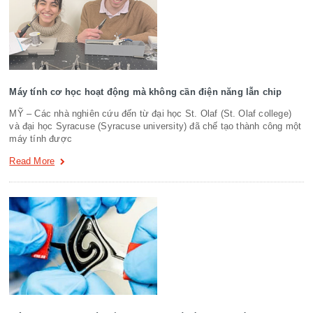
Máy tính cơ học hoạt động mà không cần điện năng lẫn chip
MỸ – Các nhà nghiên cứu đến từ đại học St. Olaf (St. Olaf college)
và đại học Syracuse (Syracuse university) đã chế tạo thành công một
máy tính được
Read More