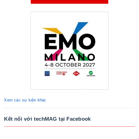
Xem các sự kiện khác
Kết nối với techMAG tại Facebook