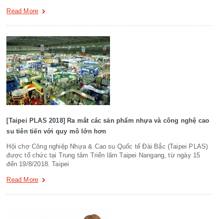
Read More
[Taipei PLAS 2018] Ra mắt các sản phẩm nhựa và công nghệ cao
su tiên tiến với quy mô lớn hơn
Hội chợ Công nghiệp Nhựa & Cao su Quốc tế Đài Bắc (Taipei PLAS)
được tổ chức tại Trung tâm Triển lãm Taipei Nangang, từ ngày 15
đến 19/8/2018. Taipei
Read More