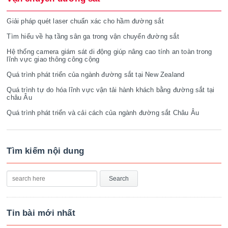
Giải pháp quét laser chuẩn xác cho hầm đường sắt
Tìm hiểu về hạ tầng sân ga trong vận chuyển đường sắt
Hệ thống camera giám sát di động giúp nâng cao tính an toàn trong
lĩnh vực giao thông công cộng
Quá trình phát triển của ngành đường sắt tại New Zealand
Quá trình tự do hóa lĩnh vực vận tải hành khách bằng đường sắt tại
châu Âu
Quá trình phát triển và cải cách của ngành đường sắt Châu Âu
Tìm kiếm nội dung
Tin bài mới nhất