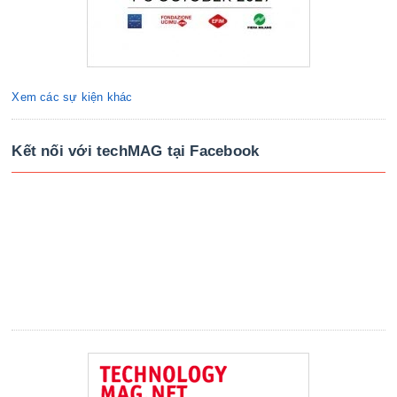
Xem các sự kiện khác
Kết nối với techMAG tại Facebook