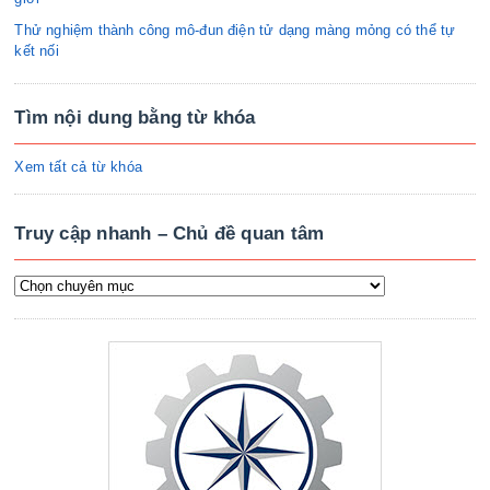
Thử nghiệm thành công mô-đun điện tử dạng màng mỏng có thể tự
kết nối
Tìm nội dung bằng từ khóa
Xem tất cả từ khóa
Truy cập nhanh – Chủ đề quan tâm