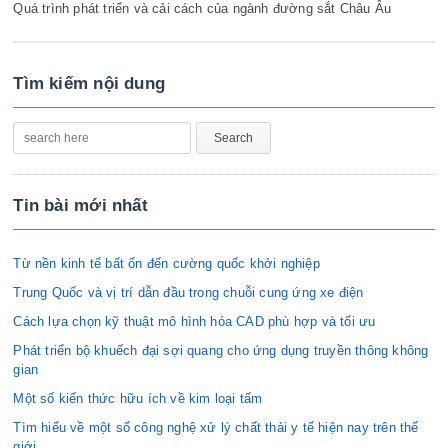
Quá trình phát triển và cải cách của ngành đường sắt Châu Âu
Tìm kiếm nội dung
Tin bài mới nhất
Từ nền kinh tế bất ổn đến cường quốc khởi nghiệp
Trung Quốc và vị trí dẫn đầu trong chuỗi cung ứng xe điện
Cách lựa chọn kỹ thuật mô hình hóa CAD phù hợp và tối ưu
Phát triển bộ khuếch đại sợi quang cho ứng dụng truyền thông không
gian
Một số kiến thức hữu ích về kim loại tấm
Tìm hiểu về một số công nghệ xử lý chất thải y tế hiện nay trên thế
giới