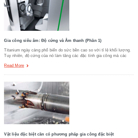
Gia công siêu âm: Độ cứng và Âm thanh (Phần 1)
Titanium ngày càng phổ biến do sức bền cao so với tỉ lệ khối lượng.
Tuy nhiên, độ cứng của nó làm tăng các đặc tính gia công mà các
Read More
Vật liệu đặc biệt cần có phương pháp gia công đặc biệt