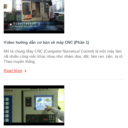
Video hướng dẫn cơ bản về máy CNC (Phần 1)
Mô tả chung Máy CNC (Computer Numerical Control) là một máy làm
rất nhiều công việc khác nhau như nhàm doa, đột, làm ren, tiện, ta rô.
Theo truyền thống,
Read More