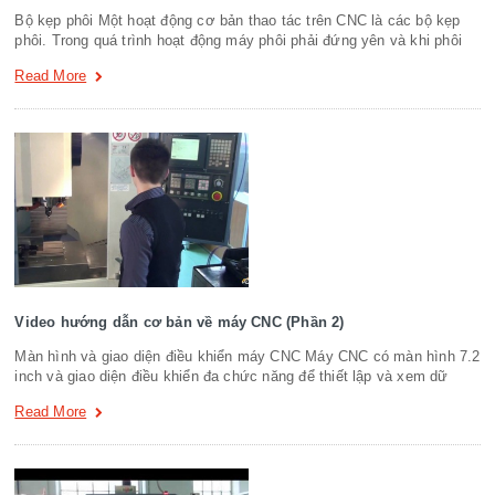
Bộ kẹp phôi Một hoạt động cơ bản thao tác trên CNC là các bộ kẹp
phôi. Trong quá trình hoạt động máy phôi phải đứng yên và khi phôi
Read More
Video hướng dẫn cơ bản về máy CNC (Phần 2)
Màn hình và giao diện điều khiển máy CNC Máy CNC có màn hình 7.2
inch và giao diện điều khiển đa chức năng để thiết lập và xem dữ
Read More