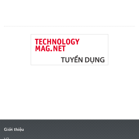
Giới thiệu