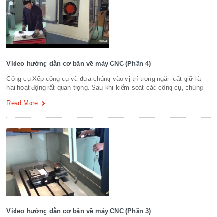
Video hướng dẫn cơ bản về máy CNC (Phần 4)
Công cụ Xếp công cụ và đưa chúng vào vị trí trong ngăn cất giữ là
hai hoạt động rất quan trọng. Sau khi kiểm soát các công cụ, chúng
Read More
Video hướng dẫn cơ bản về máy CNC (Phần 3)