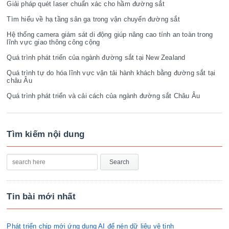
Giải pháp quét laser chuẩn xác cho hầm đường sắt
Tìm hiểu về hạ tầng sân ga trong vận chuyển đường sắt
Hệ thống camera giám sát di động giúp nâng cao tính an toàn trong
lĩnh vực giao thông công cộng
Quá trình phát triển của ngành đường sắt tại New Zealand
Quá trình tự do hóa lĩnh vực vận tải hành khách bằng đường sắt tại
châu Âu
Quá trình phát triển và cải cách của ngành đường sắt Châu Âu
Tìm kiếm nội dung
Tin bài mới nhất
Phát triển chip mới ứng dụng AI để nén dữ liệu vệ tinh