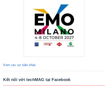
Xem các sự kiện khác
Kết nối với techMAG tại Facebook