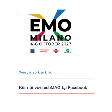
Xem các sự kiện khác
Kết nối với techMAG tại Facebook