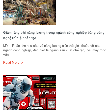
Giảm lãng phí năng lượng trong ngành công nghiệp bằng công
nghệ trí tuệ nhân tạo
MỸ – Phần lớn nhu cầu về năng lượng trên thế giới thuộc về các
ngành công nghiệp, đặc biệt là ngành sản xuất chế tạo, nơi máy móc
vận
Read More