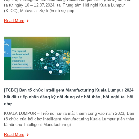
ra từ ngày 10 – 12.07.2024, tại Trung tâm Hội nghị Kuala Lumpur
(KLCC), Malaysia. Sự kiện có sự góp
Read More
[TCBC] Ban tổ chức Intelligent Manufacturing Kuala Lumpur 2024
bắt đầu tiếp nhận đăng ký nội dung các hội thảo, hội nghị tại hội
chợ
KUALA LUMPUR – Tiếp nối sự ra mắt thành công vào năm 2023, Ban
tổ chức của hội chợ Intelligent Manufacturing Kuala Lumpur (tiền thân
là hội chợ Intelligent Manufacturing)
Read More