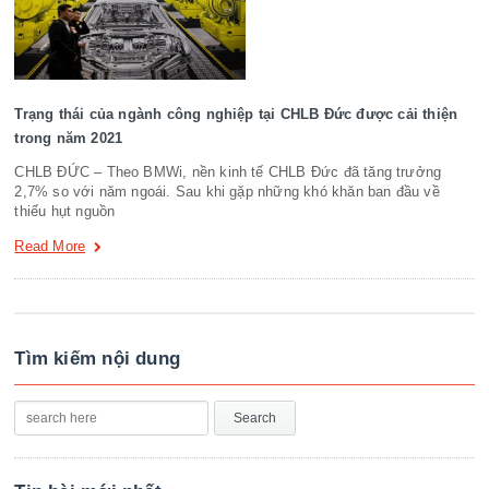
Trạng thái của ngành công nghiệp tại CHLB Đức được cải thiện
trong năm 2021
CHLB ĐỨC – Theo BMWi, nền kinh tế CHLB Đức đã tăng trưởng
2,7% so với năm ngoái. Sau khi gặp những khó khăn ban đầu về
thiếu hụt nguồn
Read More
Tìm kiếm nội dung