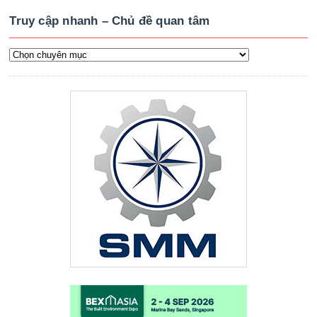
Truy cập nhanh – Chủ đề quan tâm