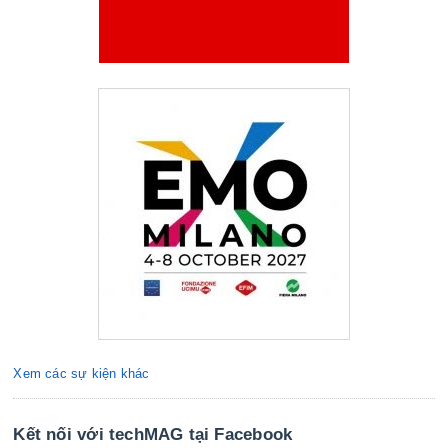
Xem các sự kiện khác
Kết nối với techMAG tại Facebook