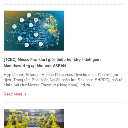
[TCBC] Messe Frankfurt giới thiệu hội chợ Intelligent
Manufacturing tại khu vực ASEAN
Hợp tác với Selangor Human Resources Development Centre (tạm
dịch: Trung tâm Phát triển Nguồn nhân lực Selangor, SHRDC), nhà tổ
chức hội chợ Messe Frankfurt (Hong Kong) Ltd và
Read More