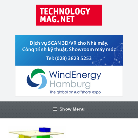
Show Menu