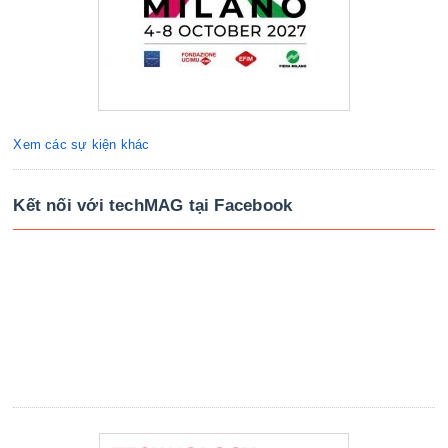
Xem các sự kiện khác
Kết nối với techMAG tại Facebook