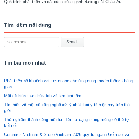
Quá trình phát triển và cải cách của ngành đường sắt Châu Âu
Tìm kiếm nội dung
Tin bài mới nhất
Phát triển bộ khuếch đại sợi quang cho ứng dụng truyền thông không
gian
Một số kiến thức hữu ích về kim loại tấm
Tìm hiểu về một số công nghệ xử lý chất thải y tế hiện nay trên thế
giới
Thử nghiệm thành công mô-đun điện tử dạng màng mỏng có thể tự
kết nối
Ceramics Vietnam & Stone Vietnam 2026 quy tụ ngành Gốm sứ và