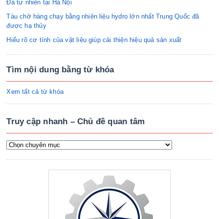
Đá tự nhiên tại Hà Nội
Tàu chở hàng chạy bằng nhiên liệu hydro lớn nhất Trung Quốc đã
được hạ thủy
Hiểu rõ cơ tính của vật liệu giúp cải thiện hiệu quả sản xuất
Tìm nội dung bằng từ khóa
Xem tất cả từ khóa
Truy cập nhanh – Chủ đề quan tâm