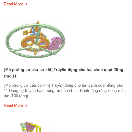
Read More
[Mô phỏng cơ cấu cơ khí] Truyền động cho hai cánh quạt đồng
trục 11
[Mô phỏng cơ cấu cơ khí] Truyền động cho hai cánh quạt đồng trục
11 Dùng bộ truyền bánh răng trụ hành tinh. Bánh răng răng trong màu
lục (100 răng)
Read More