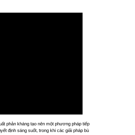
suất phản kháng tạo nên một phương pháp tiếp
yết định sáng suốt, trong khi các giải pháp bù