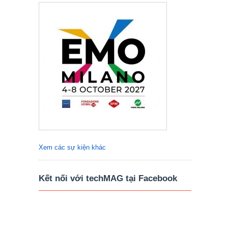
Xem các sự kiện khác
Kết nối với techMAG tại Facebook