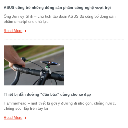
ASUS công bố những dòng sản phẩm công nghệ vượt trội
Ông Jonney Shih – chủ tịch tập đoàn ASUS đã công bố dòng sản
phẩm smartphone chủ lực
Read More
Thiết bị dẫn đường “đầu búa” dùng cho xe đạp
Hammerhead – một thiết bị gợi ý đường đi nhỏ gọn, chống nước,
chống sốc, lắp trên tay lái
Read More