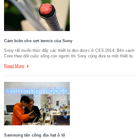
Cảm biến cho vợt tennis của Sony
Sony rất muốn thúc đẩy các thiết bị đeo được ở CES 2014. Bên cạnh
Core theo dõi cuộc sống con người thì Sony cũng đưa ra một thiết bị
Read More
Samsung tấn công địa hạt ô tô