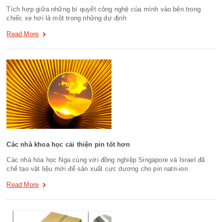
Tích hợp giữa những bí quyết công nghệ của mình vào bên trong
chiếc xe hơi là một trong những dự định
Read More
Các nhà khoa học cải thiện pin tốt hơn
Các nhà hóa học Nga cùng với đồng nghiệp Singapore và Israel đã
chế tạo vật liệu mới để sản xuất cực dương cho pin natri-ion
Read More