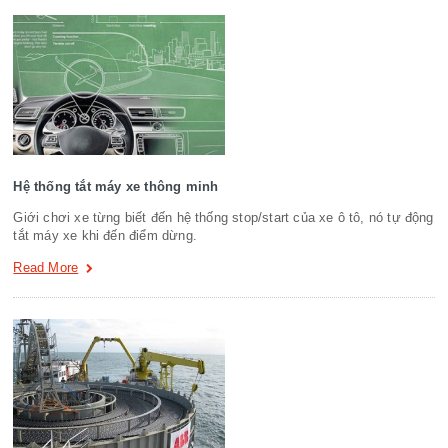
Hệ thống tắt máy xe thông minh
Giới chơi xe từng biết đến hệ thống stop/start của xe ô tô, nó tự động
tắt máy xe khi đến điểm dừng.
Read More