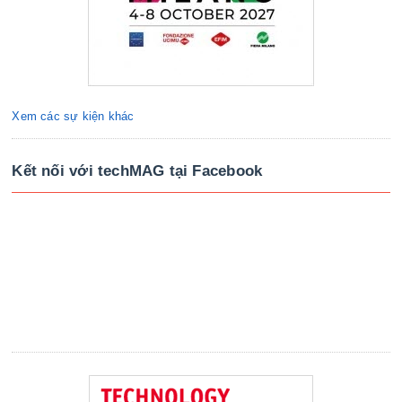
Xem các sự kiện khác
Kết nối với techMAG tại Facebook