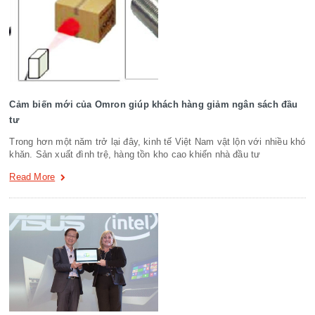
Cảm biến mới của Omron giúp khách hàng giảm ngân sách đầu
tư
Trong hơn một năm trở lại đây, kinh tế Việt Nam vật lộn với nhiều khó
khăn. Sản xuất đình trệ, hàng tồn kho cao khiến nhà đầu tư
Read More