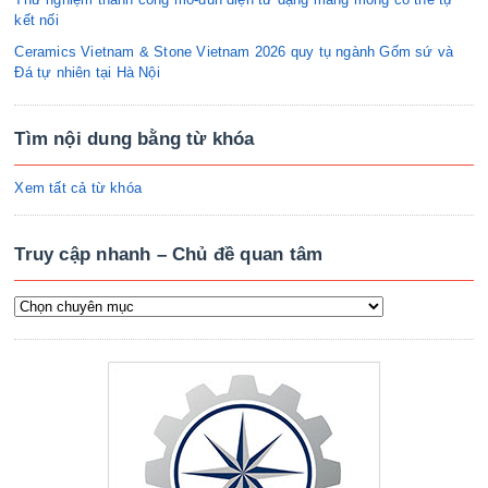
kết nối
Ceramics Vietnam & Stone Vietnam 2026 quy tụ ngành Gốm sứ và
Đá tự nhiên tại Hà Nội
Tìm nội dung bằng từ khóa
Xem tất cả từ khóa
Truy cập nhanh – Chủ đề quan tâm