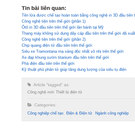
Tin bài liên quan:
Tên lửa được chế tạo hoàn toàn bằng công nghệ in 3D đầu tiên t
Công nghệ tiện trên thế giới (phần 1)
Ôtô in 3D đầu tiên trên thế giới lăn bánh tại Mỹ
Thang máy không sử dụng dây cáp đầu tiên trên thế giới đã xuất
Công nghệ tiện trên thế giới (phần 2)
Chip quang điện tử đầu tiên trên thế giới
Siêu xe Tramontana mạ vàng độc nhất vô nhị trên thế giới
Xe đạp khung sườn titanium đầu tiên trên thế giới
Phà điện đầu tiên trên thế giới
Kỹ thuật phủ phân tử giúp tăng dung lượng của siêu tụ điện
Article "tagged" as:
Công nghệ mới
Thiết bị điện tử
Categories:
Công nghiệp chế tạo​
Điện & Điện tử
Ngành công nghiệp