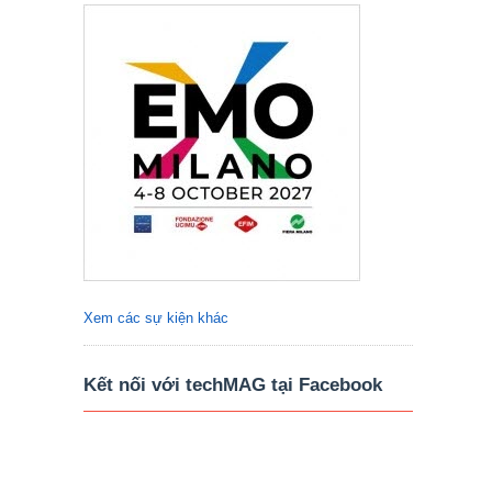
Xem các sự kiện khác
Kết nối với techMAG tại Facebook