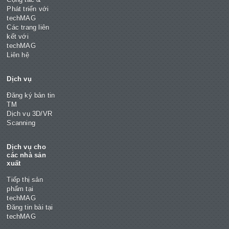
Phát triển với
techMAG
Các trang liên
kết với
techMAG
Liên hệ
Dịch vụ
Đăng ký bản tin
TM
Dịch vụ 3D/VR
Scanning
Dịch vụ cho
các nhà sản
xuất
Tiếp thị sản
phẩm tại
techMAG
Đăng tin bài tại
techMAG