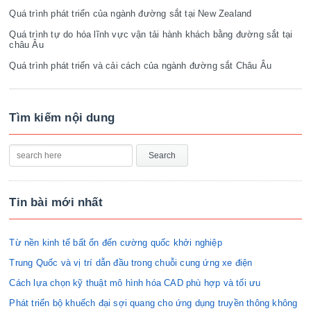
Quá trình phát triển của ngành đường sắt tại New Zealand
Quá trình tự do hóa lĩnh vực vận tải hành khách bằng đường sắt tại
châu Âu
Quá trình phát triển và cải cách của ngành đường sắt Châu Âu
Tìm kiếm nội dung
Tin bài mới nhất
Từ nền kinh tế bất ổn đến cường quốc khởi nghiệp
Trung Quốc và vị trí dẫn đầu trong chuỗi cung ứng xe điện
Cách lựa chọn kỹ thuật mô hình hóa CAD phù hợp và tối ưu
Phát triển bộ khuếch đại sợi quang cho ứng dụng truyền thông không