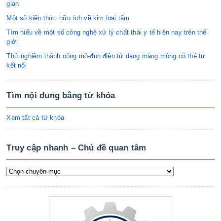
gian
Một số kiến thức hữu ích về kim loại tấm
Tìm hiểu về một số công nghệ xử lý chất thải y tế hiện nay trên thế
giới
Thử nghiệm thành công mô-đun điện tử dạng màng mỏng có thể tự
kết nối
Tìm nội dung bằng từ khóa
Xem tất cả từ khóa
Truy cập nhanh – Chủ đề quan tâm