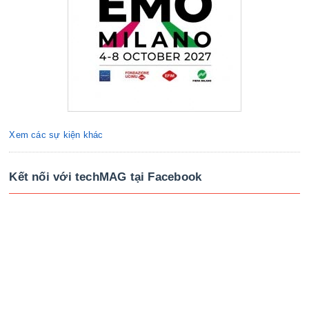
Xem các sự kiện khác
Kết nối với techMAG tại Facebook