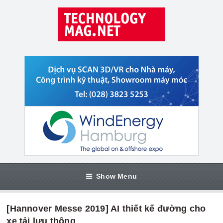
Show Menu
[Hannover Messe 2019] AI thiết kế đường cho
xe tải lưu thông