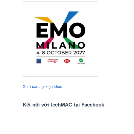
Xem các sự kiện khác
Kết nối với techMAG tại Facebook