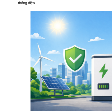
thống điện