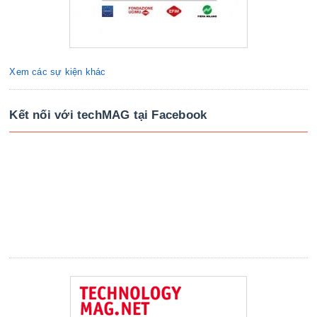
Xem các sự kiện khác
Kết nối với techMAG tại Facebook