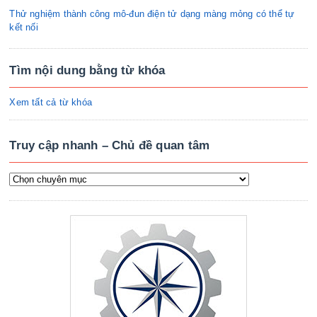
Thử nghiệm thành công mô-đun điện tử dạng màng mỏng có thể tự
kết nối
Tìm nội dung bằng từ khóa
Xem tất cả từ khóa
Truy cập nhanh – Chủ đề quan tâm