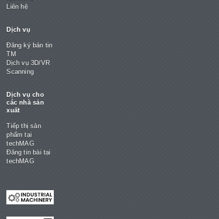
Liên hệ
Dịch vụ
Đăng ký bản tin
TM
Dịch vụ 3D/VR
Scanning
Dịch vụ cho
các nhà sản
xuất
Tiếp thị sản
phẩm tại
techMAG
Đăng tin bài tại
techMAG