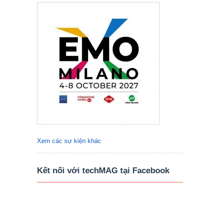
Xem các sự kiện khác
Kết nối với techMAG tại Facebook