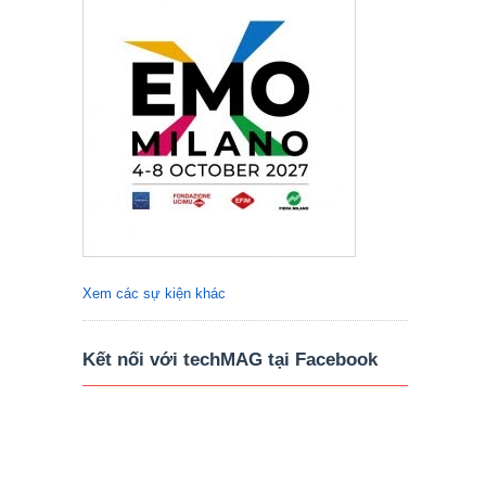
Xem các sự kiện khác
Kết nối với techMAG tại Facebook