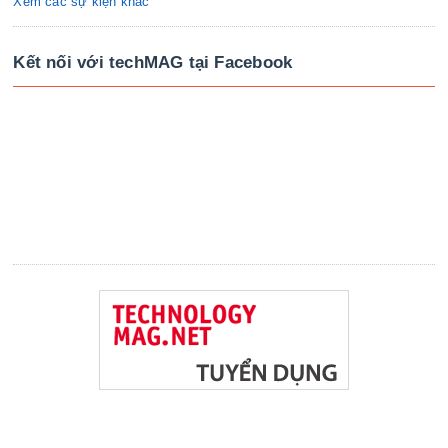
Xem các sự kiện khác
Kết nối với techMAG tại Facebook