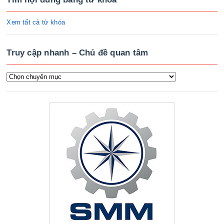
Xem tất cả từ khóa
Truy cập nhanh – Chủ đề quan tâm