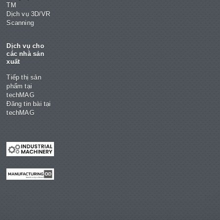
TM
Dịch vụ 3D/VR
Scanning
Dịch vụ cho
các nhà sản
xuất
Tiếp thị sản
phẩm tại
techMAG
Đăng tin bài tại
techMAG