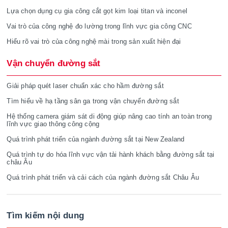
Lựa chọn dụng cụ gia công cắt gọt kim loại titan và inconel
Vai trò của công nghệ đo lường trong lĩnh vực gia công CNC
Hiểu rõ vai trò của công nghệ mài trong sản xuất hiện đại
Vận chuyển đường sắt
Giải pháp quét laser chuẩn xác cho hầm đường sắt
Tìm hiểu về hạ tầng sân ga trong vận chuyển đường sắt
Hệ thống camera giám sát di động giúp nâng cao tính an toàn trong
lĩnh vực giao thông công cộng
Quá trình phát triển của ngành đường sắt tại New Zealand
Quá trình tự do hóa lĩnh vực vận tải hành khách bằng đường sắt tại
châu Âu
Quá trình phát triển và cải cách của ngành đường sắt Châu Âu
Tìm kiếm nội dung