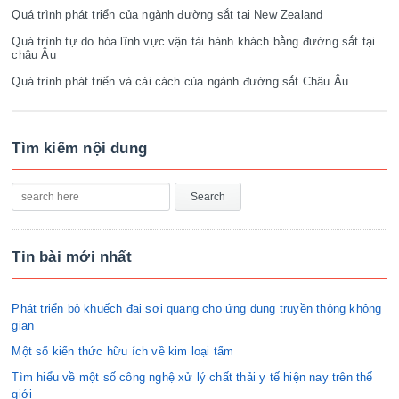
Quá trình phát triển của ngành đường sắt tại New Zealand
Quá trình tự do hóa lĩnh vực vận tải hành khách bằng đường sắt tại
châu Âu
Quá trình phát triển và cải cách của ngành đường sắt Châu Âu
Tìm kiếm nội dung
Tin bài mới nhất
Phát triển bộ khuếch đại sợi quang cho ứng dụng truyền thông không
gian
Một số kiến thức hữu ích về kim loại tấm
Tìm hiểu về một số công nghệ xử lý chất thải y tế hiện nay trên thế
giới