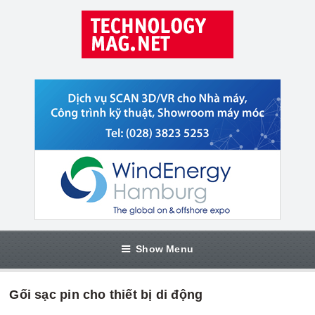
Show Menu
Gối sạc pin cho thiết bị di động