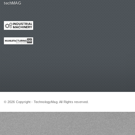
techMAG
© 2026 Copyright - TechnologyMag. All Rights reserved.