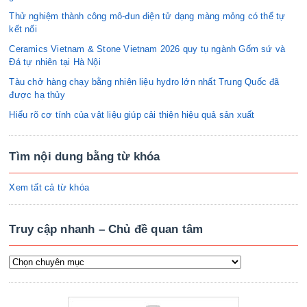
Thử nghiệm thành công mô-đun điện tử dạng màng mỏng có thể tự
kết nối
Ceramics Vietnam & Stone Vietnam 2026 quy tụ ngành Gốm sứ và
Đá tự nhiên tại Hà Nội
Tàu chở hàng chạy bằng nhiên liệu hydro lớn nhất Trung Quốc đã
được hạ thủy
Hiểu rõ cơ tính của vật liệu giúp cải thiện hiệu quả sản xuất
Tìm nội dung bằng từ khóa
Xem tất cả từ khóa
Truy cập nhanh – Chủ đề quan tâm