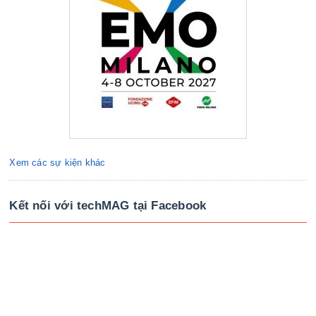
Xem các sự kiện khác
Kết nối với techMAG tại Facebook