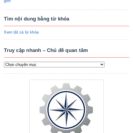
giới
Tìm nội dung bằng từ khóa
Xem tất cả từ khóa
Truy cập nhanh – Chủ đề quan tâm