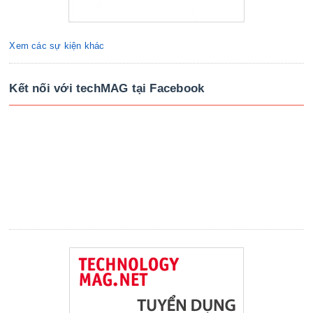
Xem các sự kiện khác
Kết nối với techMAG tại Facebook