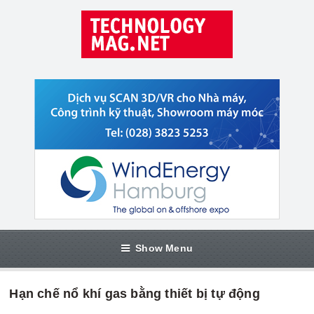
Show Menu
Hạn chế nổ khí gas bằng thiết bị tự động