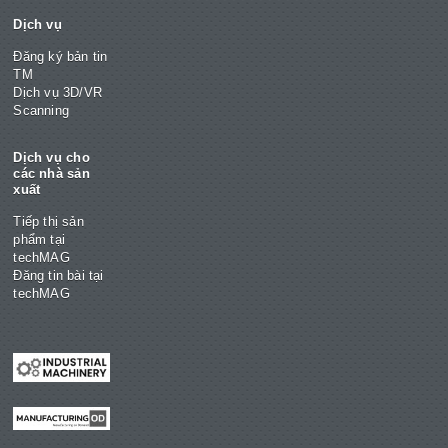
Dịch vụ
Đăng ký bản tin
TM
Dịch vụ 3D/VR
Scanning
Dịch vụ cho
các nhà sản
xuất
Tiếp thị sản
phẩm tại
techMAG
Đăng tin bài tại
techMAG