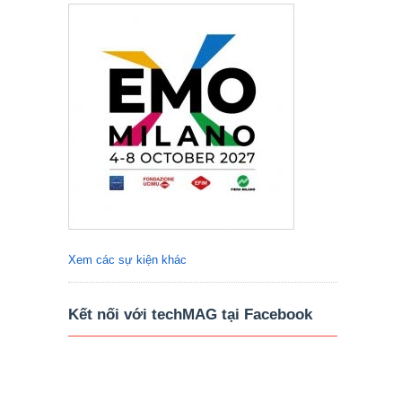
Xem các sự kiện khác
Kết nối với techMAG tại Facebook