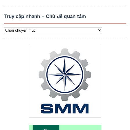
Truy cập nhanh – Chủ đề quan tâm