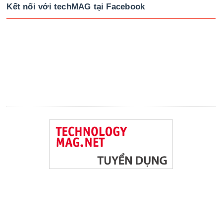
Kết nối với techMAG tại Facebook