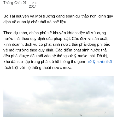
Tháng Chín 07
13:30
2014
Bộ Tài nguyên và Môi trường đang soạn dự thảo nghị định quy
định về quản lý chất thải và phế liệu.
Theo dự thảo, chính phủ sẽ khuyến khích việc tái sử dụng
nước thải theo quy định của pháp luật. Các đơn vị sản xuất,
kinh doanh, dịch vụ có phát sinh nước thải phải đóng phí bảo
vệ môi trường theo quy định. Các điểm phát sinh nước thải
đều phải được đấu nối vào hệ thống xử lý nước thải. Đô thị,
khu dân cư tập trung phải có hệ thống thu gom,
xử lý nước thải
tách biệt với hệ thống thoát nước mưa.