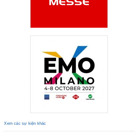
Xem các sự kiện khác