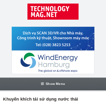
Show Menu
Khuyến khích tái sử dụng nước thải