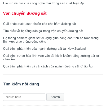
Hiểu rõ vai trò của công nghệ mài trong sản xuất hiện đại
Vận chuyển đường sắt
Giải pháp quét laser chuẩn xác cho hầm đường sắt
Tìm hiểu về hạ tầng sân ga trong vận chuyển đường sắt
Hệ thống camera giám sát di động giúp nâng cao tính an toàn trong
lĩnh vực giao thông công cộng
Quá trình phát triển của ngành đường sắt tại New Zealand
Quá trình tự do hóa lĩnh vực vận tải hành khách bằng đường sắt tại
châu Âu
Quá trình phát triển và cải cách của ngành đường sắt Châu Âu
Tìm kiếm nội dung