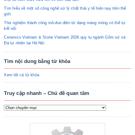
Tìm hiểu về một số công nghệ xử lý chất thải y tế hiện nay trên thế
giới
Thử nghiệm thành công mô-đun điện tử dạng màng mỏng có thể tự
kết nối
Ceramics Vietnam & Stone Vietnam 2026 quy tụ ngành Gốm sứ và
Đá tự nhiên tại Hà Nội
Tìm nội dung bằng từ khóa
Xem tất cả từ khóa
Truy cập nhanh – Chủ đề quan tâm