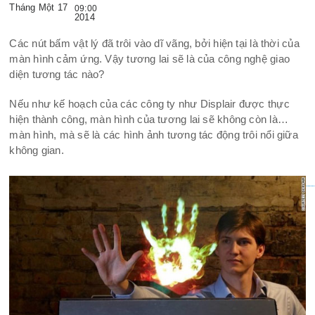
Tháng Một 17
09:00
2014
Các nút bấm vật lý đã trôi vào dĩ vãng, bởi hiện tại là thời của
màn hình cảm ứng. Vậy tương lai sẽ là của công nghệ giao
diện tương tác nào?
Nếu như kế hoạch của các công ty như Displair được thực
hiện thành công, màn hình của tương lai sẽ không còn là…
màn hình, mà sẽ là các hình ảnh tương tác động trôi nổi giữa
không gian.