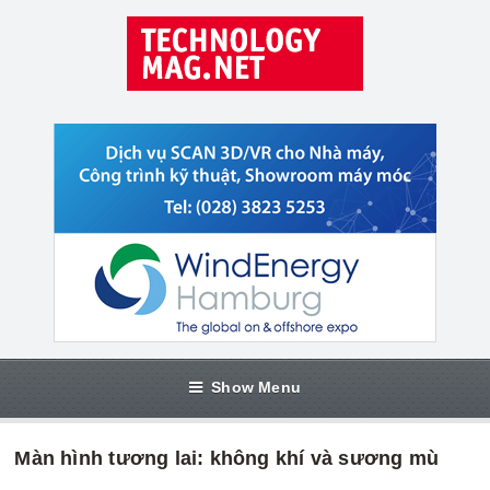
Show Menu
Màn hình tương lai: không khí và sương mù