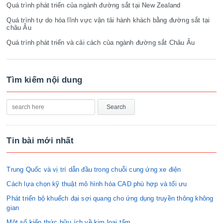
Quá trình phát triển của ngành đường sắt tại New Zealand
Quá trình tự do hóa lĩnh vực vận tải hành khách bằng đường sắt tại
châu Âu
Quá trình phát triển và cải cách của ngành đường sắt Châu Âu
Tìm kiếm nội dung
Tin bài mới nhất
Trung Quốc và vị trí dẫn đầu trong chuỗi cung ứng xe điện
Cách lựa chọn kỹ thuật mô hình hóa CAD phù hợp và tối ưu
Phát triển bộ khuếch đại sợi quang cho ứng dụng truyền thông không
gian
Một số kiến thức hữu ích về kim loại tấm