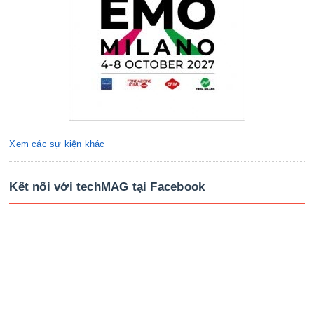
Xem các sự kiện khác
Kết nối với techMAG tại Facebook