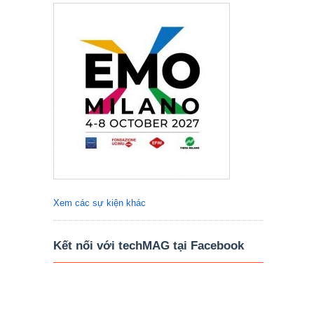
Xem các sự kiện khác
Kết nối với techMAG tại Facebook