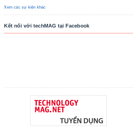
Xem các sự kiện khác
Kết nối với techMAG tại Facebook