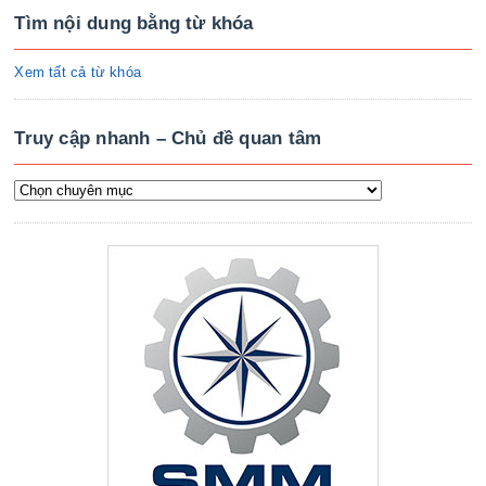
Tìm nội dung bằng từ khóa
Xem tất cả từ khóa
Truy cập nhanh – Chủ đề quan tâm