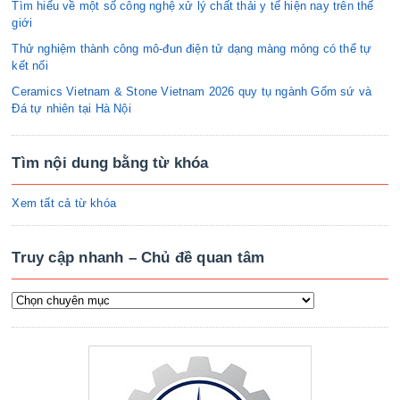
Tìm hiểu về một số công nghệ xử lý chất thải y tế hiện nay trên thế
giới
Thử nghiệm thành công mô-đun điện tử dạng màng mỏng có thể tự
kết nối
Ceramics Vietnam & Stone Vietnam 2026 quy tụ ngành Gốm sứ và
Đá tự nhiên tại Hà Nội
Tìm nội dung bằng từ khóa
Xem tất cả từ khóa
Truy cập nhanh – Chủ đề quan tâm