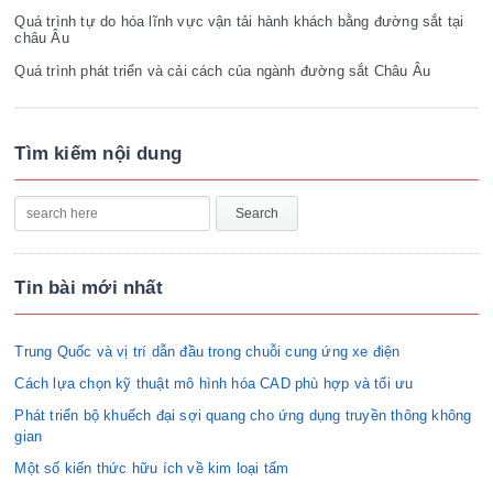
Quá trình tự do hóa lĩnh vực vận tải hành khách bằng đường sắt tại
châu Âu
Quá trình phát triển và cải cách của ngành đường sắt Châu Âu
Tìm kiếm nội dung
Tin bài mới nhất
Trung Quốc và vị trí dẫn đầu trong chuỗi cung ứng xe điện
Cách lựa chọn kỹ thuật mô hình hóa CAD phù hợp và tối ưu
Phát triển bộ khuếch đại sợi quang cho ứng dụng truyền thông không
gian
Một số kiến thức hữu ích về kim loại tấm