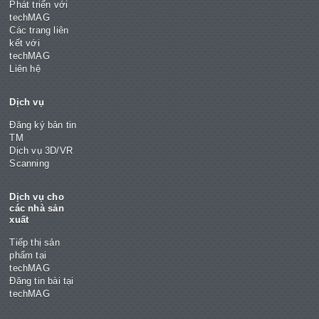
Phát triển với
techMAG
Các trang liên
kết với
techMAG
Liên hệ
Dịch vụ
Đăng ký bản tin
TM
Dịch vụ 3D/VR
Scanning
Dịch vụ cho
các nhà sản
xuất
Tiếp thị sản
phẩm tại
techMAG
Đăng tin bài tại
techMAG