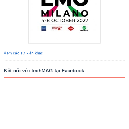
Xem các sự kiện khác
Kết nối với techMAG tại Facebook