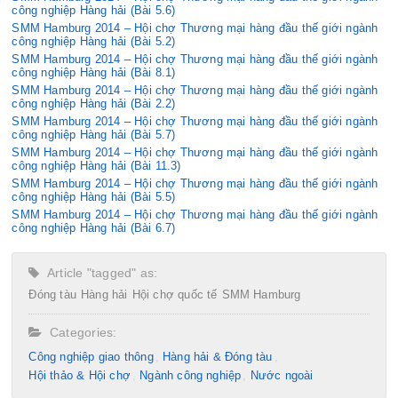
công nghiệp Hàng hải (Bài 5.6)
SMM Hamburg 2014 – Hội chợ Thương mại hàng đầu thế giới ngành
công nghiệp Hàng hải (Bài 5.2)
SMM Hamburg 2014 – Hội chợ Thương mại hàng đầu thế giới ngành
công nghiệp Hàng hải (Bài 8.1)
SMM Hamburg 2014 – Hội chợ Thương mại hàng đầu thế giới ngành
công nghiệp Hàng hải (Bài 2.2)
SMM Hamburg 2014 – Hội chợ Thương mại hàng đầu thế giới ngành
công nghiệp Hàng hải (Bài 5.7)
SMM Hamburg 2014 – Hội chợ Thương mại hàng đầu thế giới ngành
công nghiệp Hàng hải (Bài 11.3)
SMM Hamburg 2014 – Hội chợ Thương mại hàng đầu thế giới ngành
công nghiệp Hàng hải (Bài 5.5)
SMM Hamburg 2014 – Hội chợ Thương mại hàng đầu thế giới ngành
công nghiệp Hàng hải (Bài 6.7)
Article "tagged" as:
Đóng tàu
Hàng hải
Hội chợ quốc tế
SMM Hamburg
Categories:
Công nghiệp giao thông
Hàng hải & Đóng tàu
Hội thảo & Hội chợ
Ngành công nghiệp
Nước ngoài