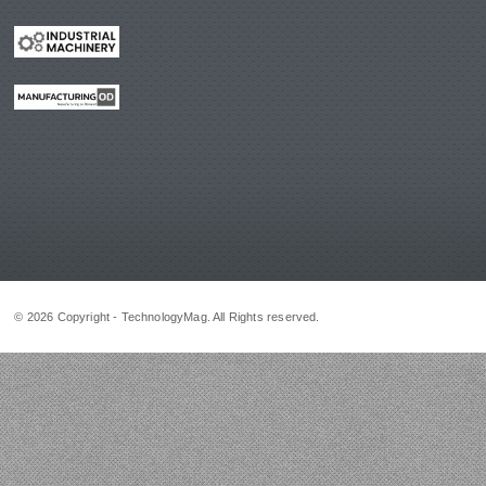
© 2026 Copyright - TechnologyMag. All Rights reserved.