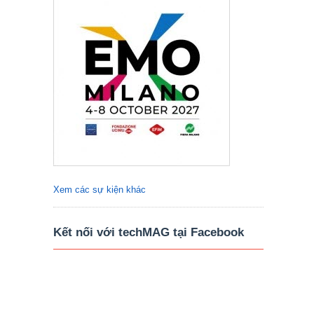
Xem các sự kiện khác
Kết nối với techMAG tại Facebook